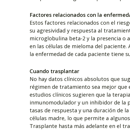
Factores relacionados con la enfermed
Estos factores relacionados con el riesg
su agresividad y respuesta al tratamient
microglobulina beta-2 y la presencia o
en las células de mieloma del paciente. 
la enfermedad de cada paciente tiene sus
Cuando trasplantar
No hay datos clínicos absolutos que sug
régimen de tratamiento sea mejor que e
estudios clínicos sugieren que la terap
inmunomodulador y un inhibidor de la
tasas de respuesta y una duración de la
células madre, lo que permite a alguno
Trasplante hasta más adelante en el tra