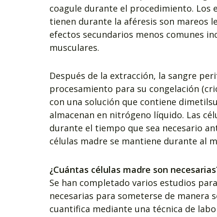
coagule durante el procedimiento. Los
tienen durante la aféresis son mareos l
efectos secundarios menos comunes inc
musculares.
Después de la extracción, la sangre peri
procesamiento para su congelación (cri
con una solución que contiene dimetilsu
almacenan en nitrógeno líquido. Las cé
durante el tiempo que sea necesario ant
células madre se mantiene durante al m
¿Cuántas células madre son necesarias
Se han completado varios estudios para
necesarias para someterse de manera se
cuantifica mediante una técnica de labo