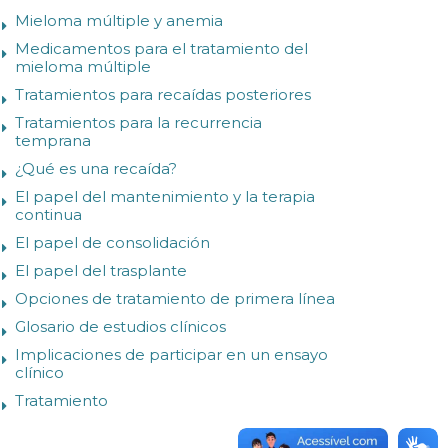
Mieloma múltiple y anemia
Medicamentos para el tratamiento del
mieloma múltiple
Tratamientos para recaídas posteriores
Tratamientos para la recurrencia
temprana
¿Qué es una recaída?
El papel del mantenimiento y la terapia
continua
El papel de consolidación
El papel del trasplante
Opciones de tratamiento de primera línea
Glosario de estudios clínicos
Implicaciones de participar en un ensayo
clínico
Tratamiento