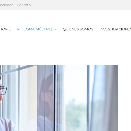
ivacidade
Contato
HOME
MIELOMA MÚLTIPLE
QUIENES SOMOS
INVESTIGACIONE