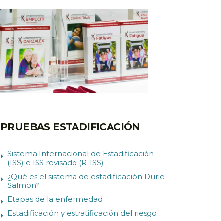
PRUEBAS ESTADIFICACIÓN
Sistema Internacional de Estadificación
(ISS) e ISS revisado (R-ISS)
¿Qué es el sistema de estadificación Durie-
Salmon?
Etapas de la enfermedad
Estadificación y estratificación del riesgo