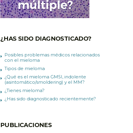
¿HAS SIDO DIAGNOSTICADO?
Posibles problemas médicos relacionados
con el mieloma
Tipos de mieloma
¿Qué es el mieloma GMSI, indolente
(asintomático/smoldering) y el MM?
¿Tienes mieloma?
¿Has sido diagnosticado recientemente?
PUBLICACIONES