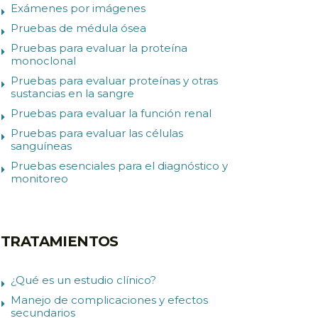
Exámenes por imágenes
Pruebas de médula ósea
Pruebas para evaluar la proteína
monoclonal
Pruebas para evaluar proteínas y otras
sustancias en la sangre
Pruebas para evaluar la función renal
Pruebas para evaluar las células
sanguíneas
Pruebas esenciales para el diagnóstico y
monitoreo
TRATAMIENTOS
¿Qué es un estudio clínico?
Manejo de complicaciones y efectos
secundarios