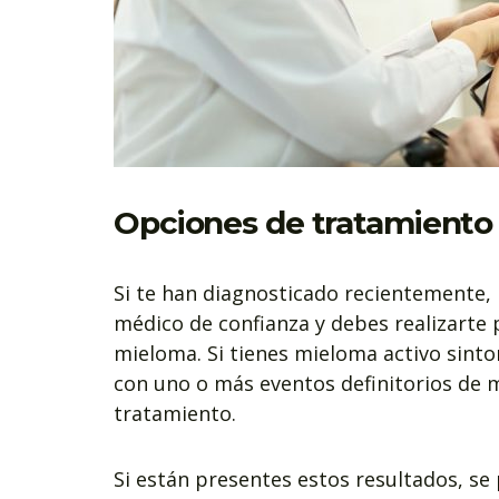
Opciones de tratamiento 
Si te han diagnosticado recientemente,
médico de confianza y debes realizarte 
mieloma. Si tienes mieloma activo sint
con uno o más eventos definitorios de
tratamiento.
Si están presentes estos resultados, se