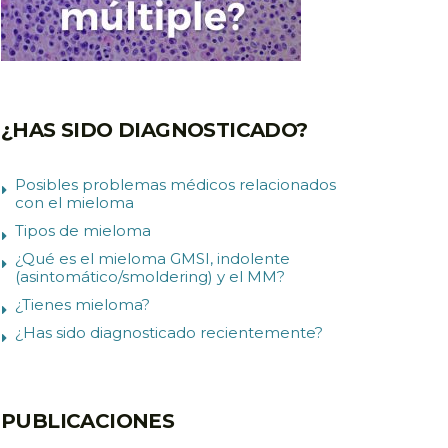
¿HAS SIDO DIAGNOSTICADO?
Posibles problemas médicos relacionados
con el mieloma
Tipos de mieloma
¿Qué es el mieloma GMSI, indolente
(asintomático/smoldering) y el MM?
¿Tienes mieloma?
¿Has sido diagnosticado recientemente?
PUBLICACIONES