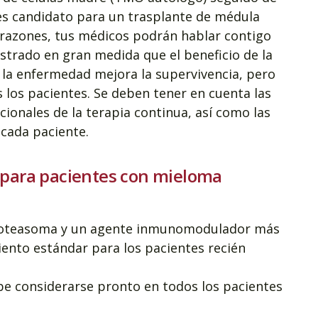
es candidato para un trasplante de médula
s razones, tus médicos podrán hablar contigo
strado en gran medida que el beneficio de la
 la enfermedad mejora la supervivencia, pero
 los pacientes. Se deben tener en cuenta las
cionales de la terapia continua, así como las
 cada paciente.
n para pacientes con mieloma
 proteasoma y un agente inmunomodulador más
ento estándar para los pacientes recién
be considerarse pronto en todos los pacientes