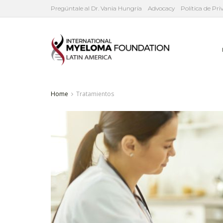
Pregúntale al Dr. Vania Hungría
Advocacy
Política de Pr
Home
Tratamientos