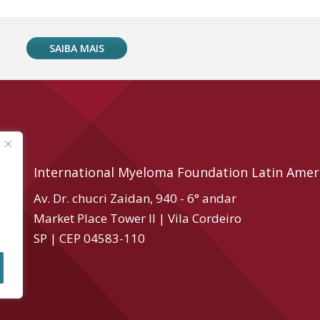
SAIBA MAIS
International Myeloma Foundation Latin Amer
Av. Dr. chucri Zaidan, 940 - 6° andar
Market Place Tower II | Vila Cordeiro
SP | CEP 04583-110