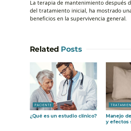
La terapia de mantenimiento después de
del tratamiento inicial, ha mostrado un
beneficios en la supervivencia general.
Related
Posts
PACIENTE
TRATAMIE
¿Qué es un estudio clínico?
Manejo de
y efectos