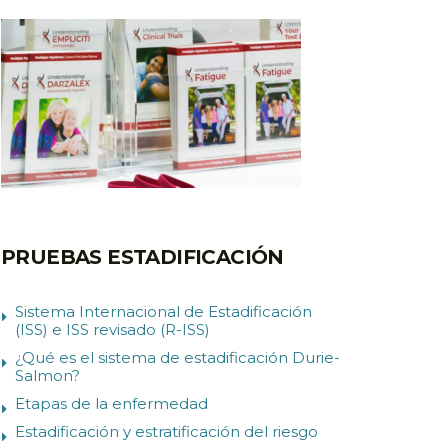
PRUEBAS ESTADIFICACIÓN
Sistema Internacional de Estadificación
(ISS) e ISS revisado (R-ISS)
¿Qué es el sistema de estadificación Durie-
Salmon?
Etapas de la enfermedad
Estadificación y estratificación del riesgo