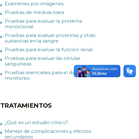
Exámenes por imágenes
Pruebas de médula ósea
Pruebas para evaluar la proteína
monoclonal
Pruebas para evaluar proteínas y otras
sustancias en la sangre
Pruebas para evaluar la función renal
Pruebas para evaluar las células
sanguíneas
Pruebas esenciales para el diagnóstico y
monitoreo
TRATAMIENTOS
¿Qué es un estudio clínico?
Manejo de complicaciones y efectos
secundarios