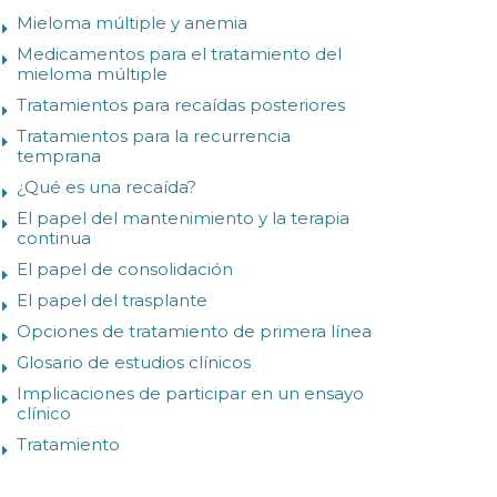
Mieloma múltiple y anemia
Medicamentos para el tratamiento del
mieloma múltiple
Tratamientos para recaídas posteriores
Tratamientos para la recurrencia
temprana
¿Qué es una recaída?
El papel del mantenimiento y la terapia
continua
El papel de consolidación
El papel del trasplante
Opciones de tratamiento de primera línea
Glosario de estudios clínicos
Implicaciones de participar en un ensayo
clínico
Tratamiento