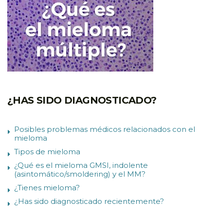
¿HAS SIDO DIAGNOSTICADO?
Posibles problemas médicos relacionados con el
mieloma
Tipos de mieloma
¿Qué es el mieloma GMSI, indolente
(asintomático/smoldering) y el MM?
¿Tienes mieloma?
¿Has sido diagnosticado recientemente?