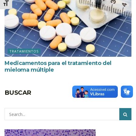
Alternar tamanho da fonte
TRATAMIENTOS
Medicamentos para el tratamiento del
mieloma múltiple
BUSCAR
Pesquisar