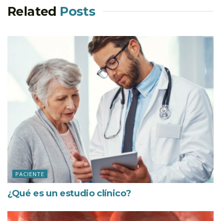
Related
Posts
PACIENTE
¿Qué es un estudio clínico?