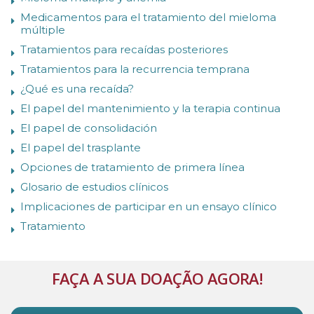
Medicamentos para el tratamiento del mieloma
múltiple
Tratamientos para recaídas posteriores
Tratamientos para la recurrencia temprana
¿Qué es una recaída?
El papel del mantenimiento y la terapia continua
El papel de consolidación
El papel del trasplante
Opciones de tratamiento de primera línea
Glosario de estudios clínicos
Implicaciones de participar en un ensayo clínico
Tratamiento
FAÇA A SUA DOAÇÃO AGORA!