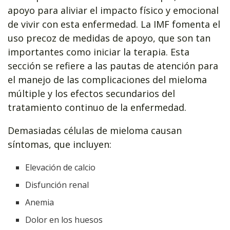
apoyo para aliviar el impacto físico y emocional
de vivir con esta enfermedad. La IMF fomenta el
uso precoz de medidas de apoyo, que son tan
importantes como iniciar la terapia. Esta
sección se refiere a las pautas de atención para
el manejo de las complicaciones del mieloma
múltiple y los efectos secundarios del
tratamiento continuo de la enfermedad.
Demasiadas células de mieloma causan
síntomas, que incluyen:
Elevación de calcio
Disfunción renal
Anemia
Dolor en los huesos