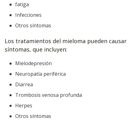
fatiga
Infecciones
Otros síntomas
Los tratamientos del mieloma pueden causar
síntomas, que incluyen:
Mielodepresión
Neuropatía periférica
Diarrea
Trombosis venosa profunda
Herpes
Otros síntomas