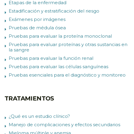
Etapas de la enfermedad
Estadificación y estratificación del riesgo
Exámenes por imágenes
Pruebas de médula ósea
Pruebas para evaluar la proteína monoclonal
Pruebas para evaluar proteínas y otras sustancias en
la sangre
Pruebas para evaluar la función renal
Pruebas para evaluar las células sanguíneas
Pruebas esenciales para el diagnóstico y monitoreo
TRATAMIENTOS
¿Qué es un estudio clínico?
Manejo de complicaciones y efectos secundarios
Mieloma múltiple y anemia