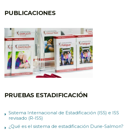
PUBLICACIONES
PRUEBAS ESTADIFICACIÓN
Sistema Internacional de Estadificación (ISS) e ISS
revisado (R-ISS)
¿Qué es el sistema de estadificación Durie-Salmon?