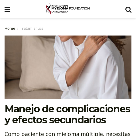
Home
Tratamientos
Manejo de complicaciones
y efectos secundarios
Como paciente con mieloma múltiple, necesitas