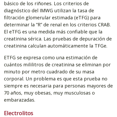
básico de los riñones. Los criterios de
diagnóstico del IMWG utilizan la tasa de
filtración glomerular estimada (eTFG) para
determinar la “R” de renal en los criterios CRAB.
El eTFG es una medida más confiable que la
creatinina sérica. Las pruebas de depuración de
creatinina calculan automáticamente la TFGe.
ETFG se expresa como una estimación de
cuántos mililitros de creatinina se eliminan por
minuto por metro cuadrado de su masa
corporal. Un problema es que esta prueba no
siempre es necesaria para personas mayores de
70 años, muy obesas, muy musculosas o
embarazadas.
Electrolitos