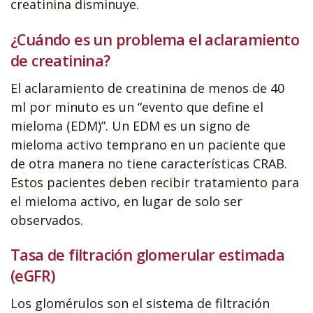
creatinina disminuye.
¿Cuándo es un problema el aclaramiento
de creatinina?
El aclaramiento de creatinina de menos de 40
ml por minuto es un “evento que define el
mieloma (EDM)”. Un EDM es un signo de
mieloma activo temprano en un paciente que
de otra manera no tiene características CRAB.
Estos pacientes deben recibir tratamiento para
el mieloma activo, en lugar de solo ser
observados.
Tasa de filtración glomerular estimada
(eGFR)
Los glomérulos son el sistema de filtración