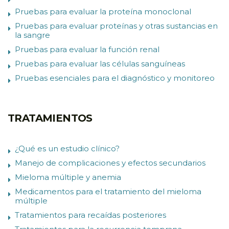
Pruebas para evaluar la proteína monoclonal
Pruebas para evaluar proteínas y otras sustancias en
la sangre
Pruebas para evaluar la función renal
Pruebas para evaluar las células sanguíneas
Pruebas esenciales para el diagnóstico y monitoreo
TRATAMIENTOS
¿Qué es un estudio clínico?
Manejo de complicaciones y efectos secundarios
Mieloma múltiple y anemia
Medicamentos para el tratamiento del mieloma
múltiple
Tratamientos para recaídas posteriores