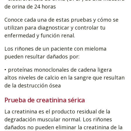
de orina de 24 horas
Conoce cada una de estas pruebas y cómo se
utilizan para diagnosticar y controlar tu
enfermedad y función renal.
Los riñones de un paciente con mieloma
pueden resultar dañados por:
• proteínas monoclonales de cadena ligera
altos niveles de calcio en la sangre que resultan
de la destrucción ósea
Prueba de creatinina sérica
La creatinina es el producto residual de la
degradación muscular normal. Los riñones
dañados no pueden eliminar la creatinina de la