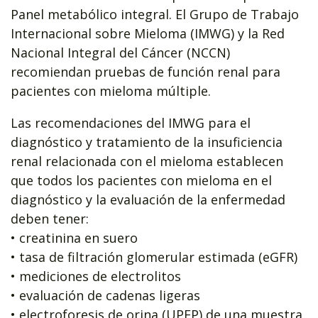
Panel metabólico integral. El Grupo de Trabajo
Internacional sobre Mieloma (IMWG) y la Red
Nacional Integral del Cáncer (NCCN)
recomiendan pruebas de función renal para
pacientes con mieloma múltiple.
Las recomendaciones del IMWG para el
diagnóstico y tratamiento de la insuficiencia
renal relacionada con el mieloma establecen
que todos los pacientes con mieloma en el
diagnóstico y la evaluación de la enfermedad
deben tener:
• creatinina en suero
• tasa de filtración glomerular estimada (eGFR)
• mediciones de electrolitos
• evaluación de cadenas ligeras
• electroforesis de orina (UPEP) de una muestra