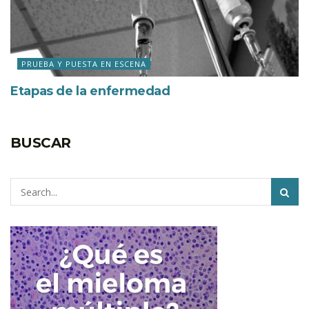
PRUEBA Y PUESTA EN ESCENA
Etapas de la enfermedad
BUSCAR
Pesquisar