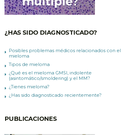
¿HAS SIDO DIAGNOSTICADO?
Posibles problemas médicos relacionados con el
mieloma
Tipos de mieloma
¿Qué es el mieloma GMSI, indolente
(asintomático/smoldering) y el MM?
¿Tienes mieloma?
¿Has sido diagnosticado recientemente?
PUBLICACIONES