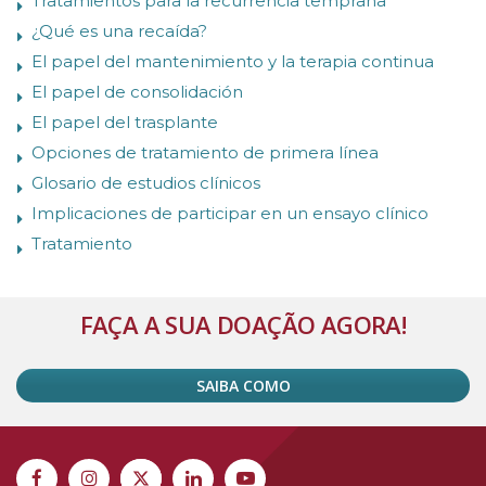
Tratamientos para la recurrencia temprana
¿Qué es una recaída?
El papel del mantenimiento y la terapia continua
El papel de consolidación
El papel del trasplante
Opciones de tratamiento de primera línea
Glosario de estudios clínicos
Implicaciones de participar en un ensayo clínico
Tratamiento
FAÇA A SUA DOAÇÃO AGORA!
SAIBA COMO