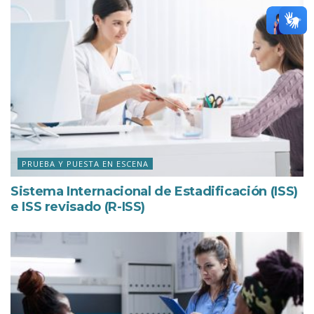
PRUEBA Y PUESTA EN ESCENA
Sistema Internacional de Estadificación (ISS)
e ISS revisado (R-ISS)