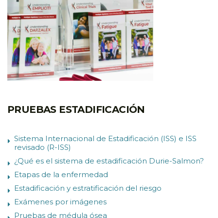
PRUEBAS ESTADIFICACIÓN
Sistema Internacional de Estadificación (ISS) e ISS
revisado (R-ISS)
¿Qué es el sistema de estadificación Durie-Salmon?
Etapas de la enfermedad
Estadificación y estratificación del riesgo
Exámenes por imágenes
Pruebas de médula ósea