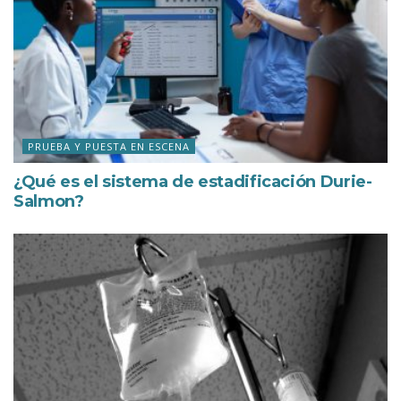
PRUEBA Y PUESTA EN ESCENA
¿Qué es el sistema de estadificación Durie-
Salmon?