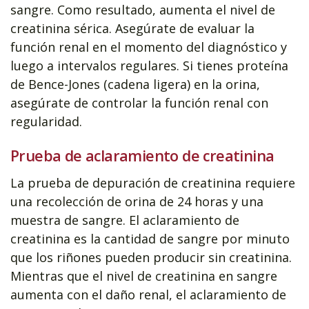
sangre. Como resultado, aumenta el nivel de
creatinina sérica. Asegúrate de evaluar la
función renal en el momento del diagnóstico y
luego a intervalos regulares. Si tienes proteína
de Bence-Jones (cadena ligera) en la orina,
asegúrate de controlar la función renal con
regularidad.
Prueba de aclaramiento de creatinina
La prueba de depuración de creatinina requiere
una recolección de orina de 24 horas y una
muestra de sangre. El aclaramiento de
creatinina es la cantidad de sangre por minuto
que los riñones pueden producir sin creatinina.
Mientras que el nivel de creatinina en sangre
aumenta con el daño renal, el aclaramiento de