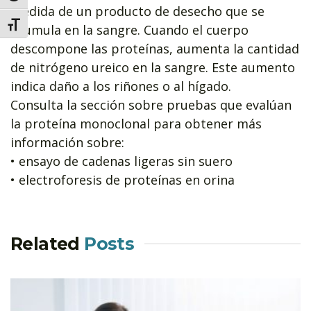
medida de un producto de desecho que se
Alternar tamanho da fonte
acumula en la sangre. Cuando el cuerpo
descompone las proteínas, aumenta la cantidad
de nitrógeno ureico en la sangre. Este aumento
indica daño a los riñones o al hígado.
Consulta la sección sobre pruebas que evalúan
la proteína monoclonal para obtener más
información sobre:
• ensayo de cadenas ligeras sin suero
• electroforesis de proteínas en orina
Related
Posts