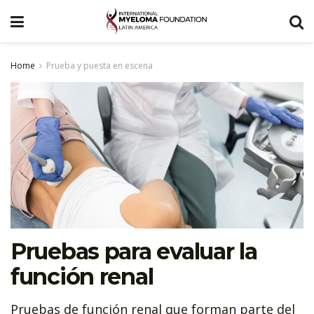
Home
Prueba y puesta en escena
Pruebas para evaluar la
función renal
Pruebas de función renal que forman parte del