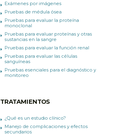
Exámenes por imágenes
Pruebas de médula ósea
Pruebas para evaluar la proteína
monoclonal
Pruebas para evaluar proteínas y otras
sustancias en la sangre
Pruebas para evaluar la función renal
Pruebas para evaluar las células
sanguíneas
Pruebas esenciales para el diagnóstico y
monitoreo
TRATAMIENTOS
¿Qué es un estudio clínico?
Manejo de complicaciones y efectos
secundarios