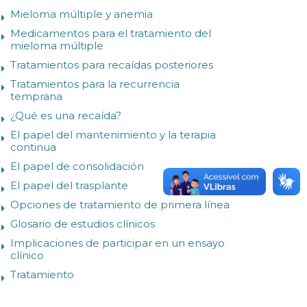
Mieloma múltiple y anemia
Medicamentos para el tratamiento del
mieloma múltiple
Tratamientos para recaídas posteriores
Tratamientos para la recurrencia
temprana
¿Qué es una recaída?
El papel del mantenimiento y la terapia
continua
El papel de consolidación
El papel del trasplante
Opciones de tratamiento de primera línea
Glosario de estudios clínicos
Implicaciones de participar en un ensayo
clínico
Tratamiento