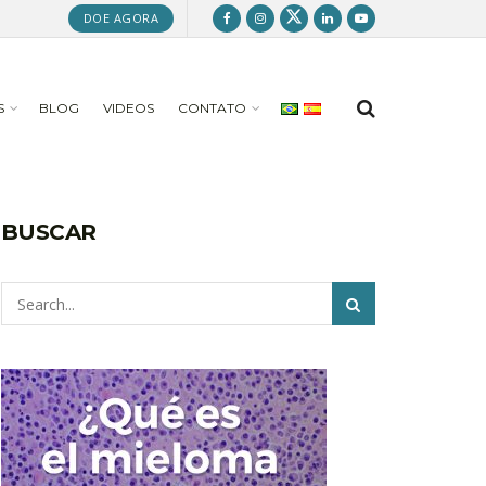
DOE AGORA
S
BLOG
VIDEOS
CONTATO
BUSCAR
Pesquisar