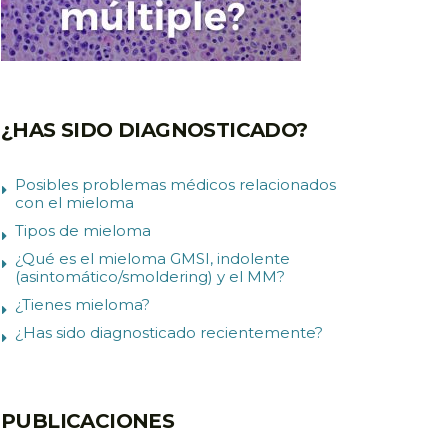
¿HAS SIDO DIAGNOSTICADO?
Posibles problemas médicos relacionados
con el mieloma
Tipos de mieloma
¿Qué es el mieloma GMSI, indolente
(asintomático/smoldering) y el MM?
¿Tienes mieloma?
¿Has sido diagnosticado recientemente?
PUBLICACIONES