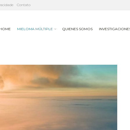
ivacidade
Contato
HOME
MIELOMA MÚLTIPLE
QUIENES SOMOS
INVESTIGACIONE