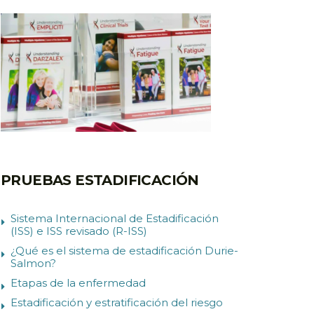
PRUEBAS ESTADIFICACIÓN
Sistema Internacional de Estadificación
(ISS) e ISS revisado (R-ISS)
¿Qué es el sistema de estadificación Durie-
Salmon?
Etapas de la enfermedad
Estadificación y estratificación del riesgo