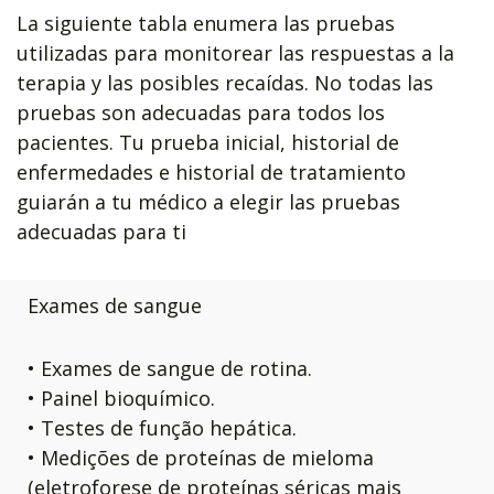
La siguiente tabla enumera las pruebas
utilizadas para monitorear las respuestas a la
terapia y las posibles recaídas. No todas las
pruebas son adecuadas para todos los
pacientes. Tu prueba inicial, historial de
enfermedades e historial de tratamiento
guiarán a tu médico a elegir las pruebas
adecuadas para ti
Exames de sangue
• Exames de sangue de rotina.
• Painel bioquímico.
• Testes de função hepática.
• Medições de proteínas de mieloma
(eletroforese de proteínas séricas mais