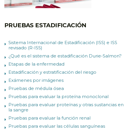
PRUEBAS ESTADIFICACIÓN
Sistema Internacional de Estadificación (ISS) e ISS
revisado (R-ISS)
¿Qué es el sistema de estadificación Durie-Salmon?
Etapas de la enfermedad
Estadificación y estratificación del riesgo
Exámenes por imágenes
Pruebas de médula ósea
Pruebas para evaluar la proteína monoclonal
Pruebas para evaluar proteínas y otras sustancias en
la sangre
Pruebas para evaluar la función renal
Pruebas para evaluar las células sanguíneas