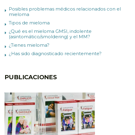
Posibles problemas médicos relacionados con el
mieloma
Tipos de mieloma
¿Qué es el mieloma GMSI, indolente
(asintomático/smoldering) y el MM?
¿Tienes mieloma?
¿Has sido diagnosticado recientemente?
PUBLICACIONES