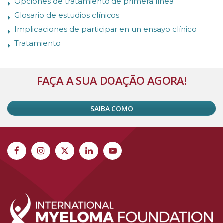
Opciones de tratamiento de primera línea
Glosario de estudios clínicos
Implicaciones de participar en un ensayo clínico
Tratamiento
FAÇA A SUA DOAÇÃO AGORA!
SAIBA COMO