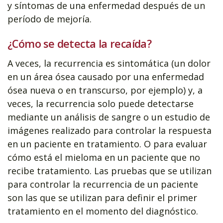
y síntomas de una enfermedad después de un
período de mejoría.
¿Cómo se detecta la recaída?
A veces, la recurrencia es sintomática (un dolor
en un área ósea causado por una enfermedad
ósea nueva o en transcurso, por ejemplo) y, a
veces, la recurrencia solo puede detectarse
mediante un análisis de sangre o un estudio de
imágenes realizado para controlar la respuesta
en un paciente en tratamiento. O para evaluar
cómo está el mieloma en un paciente que no
recibe tratamiento. Las pruebas que se utilizan
para controlar la recurrencia de un paciente
son las que se utilizan para definir el primer
tratamiento en el momento del diagnóstico.