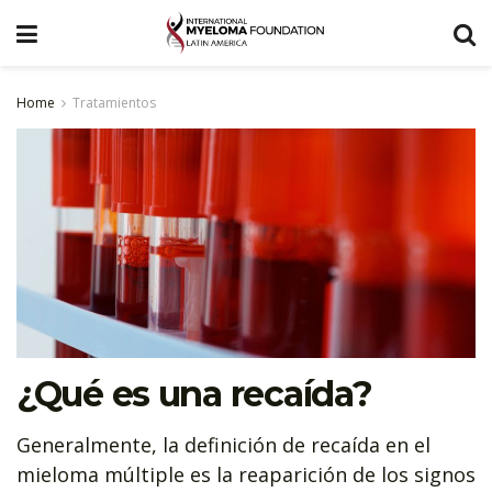
Home
Tratamientos
¿Qué es una recaída?
Generalmente, la definición de recaída en el
mieloma múltiple es la reaparición de los signos