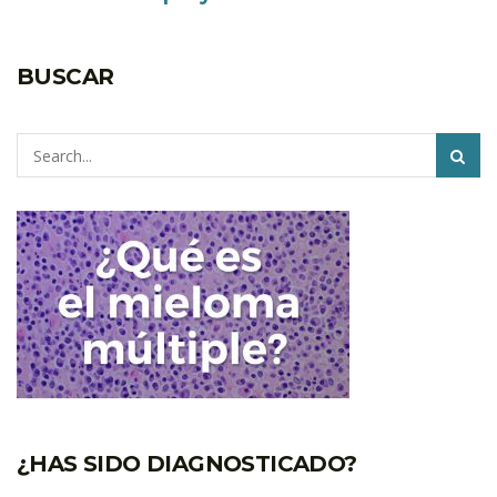
BUSCAR
Pesquisar
¿HAS SIDO DIAGNOSTICADO?