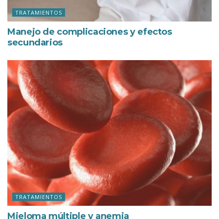
TRATAMIENTOS
Manejo de complicaciones y efectos
secundarios
TRATAMIENTOS
Mieloma múltiple y anemia