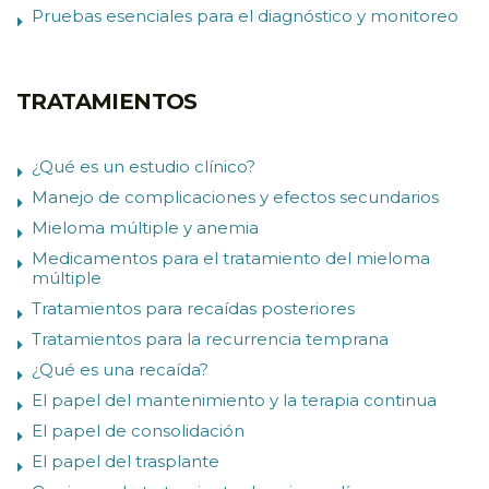
Pruebas esenciales para el diagnóstico y monitoreo
TRATAMIENTOS
¿Qué es un estudio clínico?
Manejo de complicaciones y efectos secundarios
Mieloma múltiple y anemia
Medicamentos para el tratamiento del mieloma
múltiple
Tratamientos para recaídas posteriores
Tratamientos para la recurrencia temprana
¿Qué es una recaída?
El papel del mantenimiento y la terapia continua
El papel de consolidación
El papel del trasplante