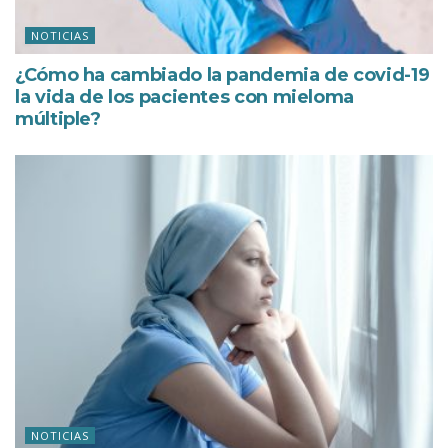
NOTICIAS
¿Cómo ha cambiado la pandemia de covid-19
la vida de los pacientes con mieloma
múltiple?
NOTICIAS