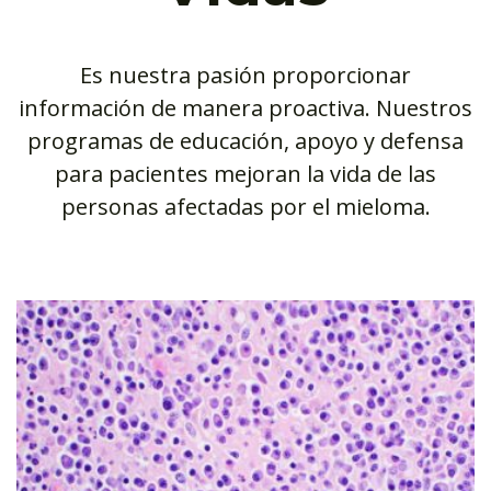
Es nuestra pasión proporcionar
información de manera proactiva. Nuestros
programas de educación, apoyo y defensa
para pacientes mejoran la vida de las
personas afectadas por el mieloma.