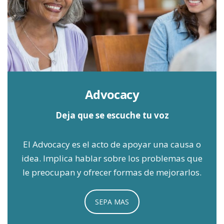
Advocacy
Deja que se escuche tu voz
El Advocacy es el acto de apoyar una causa o
idea. Implica hablar sobre los problemas que
le preocupan y ofrecer formas de mejorarlos.
SEPA MAS