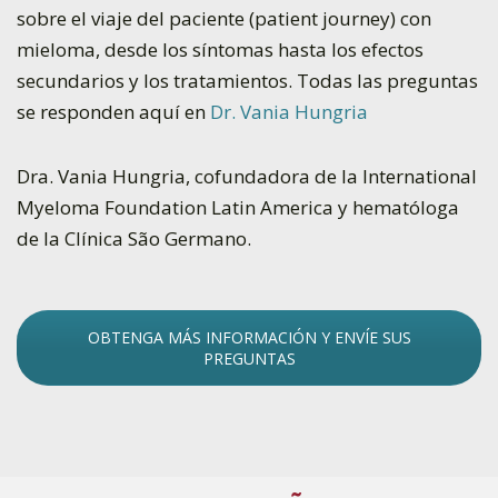
sobre el viaje del paciente (patient journey) con
mieloma, desde los síntomas hasta los efectos
secundarios y los tratamientos. Todas las preguntas
se responden aquí en
Dr. Vania Hungria
Dra. Vania Hungria, cofundadora de la International
Myeloma Foundation Latin America y hematóloga
de la Clínica São Germano.
OBTENGA MÁS INFORMACIÓN Y ENVÍE SUS
PREGUNTAS