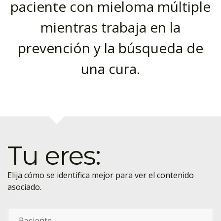
paciente con mieloma múltiple
mientras trabaja en la
prevención y la búsqueda de
una cura.
Tu eres:
Elija cómo se identifica mejor para ver el contenido
asociado.
Paciente