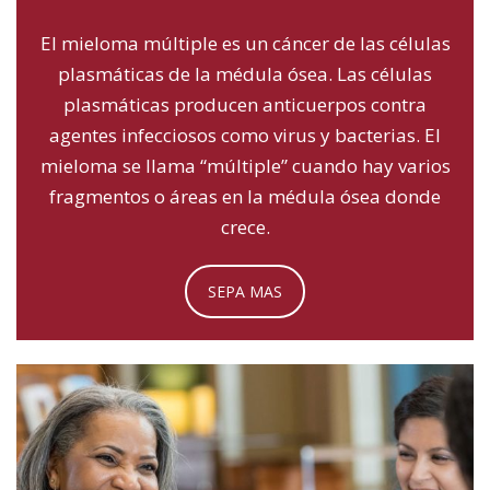
El mieloma múltiple es un cáncer de las células
plasmáticas de la médula ósea. Las células
plasmáticas producen anticuerpos contra
agentes infecciosos como virus y bacterias. El
mieloma se llama “múltiple” cuando hay varios
fragmentos o áreas en la médula ósea donde
crece.
SEPA MAS