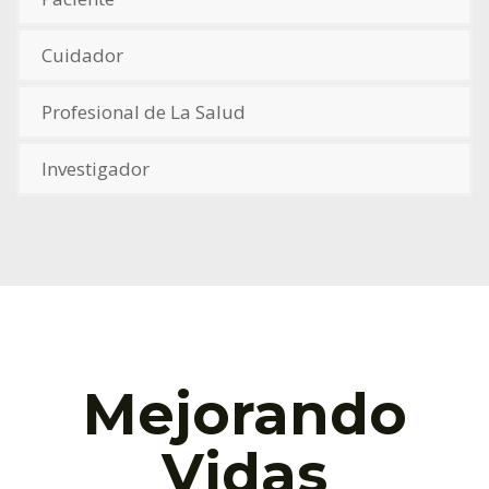
Cuidador
Profesional de La Salud
Investigador
Mejorando
Vidas