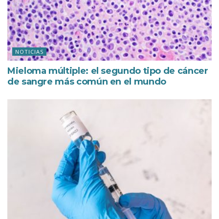
NOTICIAS
Mieloma múltiple: el segundo tipo de cáncer
de sangre más común en el mundo