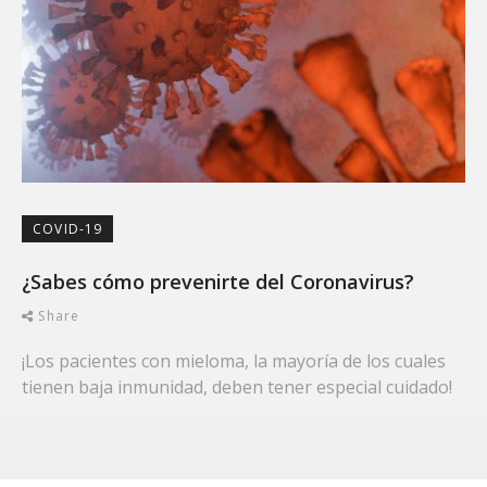
COVID-19
¿Sabes cómo prevenirte del Coronavirus?
Share
¡Los pacientes con mieloma, la mayoría de los cuales
tienen baja inmunidad, deben tener especial cuidado!