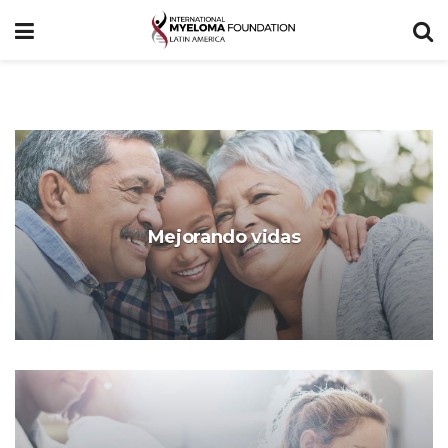
Mejorando vidas