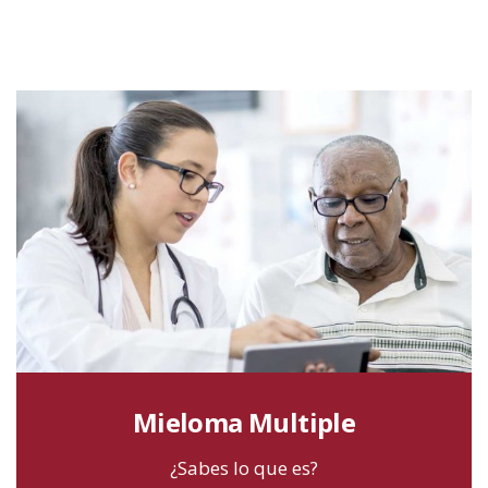
Mieloma Multiple
¿Sabes lo que es?