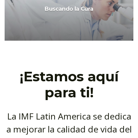
Buscando la Cura
¡Estamos aquí
para ti!
La IMF Latin America se dedica
a mejorar la calidad de vida del