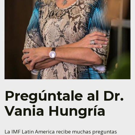
Pregúntale al Dr.
Vania Hungría
La IMF Latin America recibe muchas preguntas