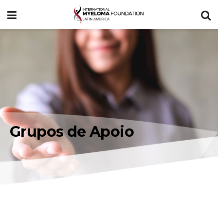
Grupos de Apoio