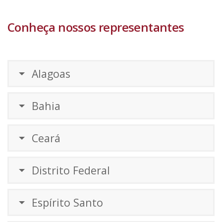
Conheça nossos representantes
Alagoas
Bahia
Ceará
Distrito Federal
Espírito Santo