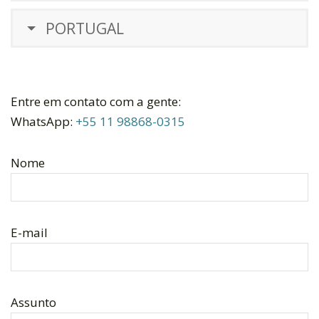
PORTUGAL
Entre em contato com a gente:
WhatsApp:
+55 11 98868-0315
Nome
E-mail
Assunto