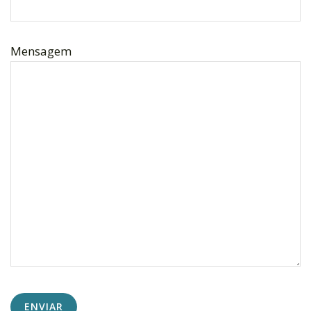
Mensagem