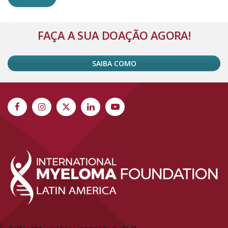
Alternative:
FAÇA A SUA DOAÇÃO AGORA!
SAIBA COMO