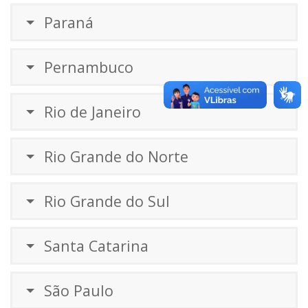
Paraná
Pernambuco
Rio de Janeiro
Rio Grande do Norte
Rio Grande do Sul
Santa Catarina
São Paulo