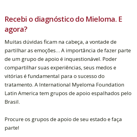
Recebi o diagnóstico do Mieloma. E
agora?
Muitas dúvidas ficam na cabeça, a vontade de
partilhar as emoções… A importância de fazer parte
de um grupo de apoio é inquestionável. Poder
compartilhar suas experiências, seus medos e
vitórias é fundamental para o sucesso do
tratamento. A International Myeloma Foundation
Latin America tem grupos de apoio espalhados pelo
Brasil.
Procure os grupos de apoio de seu estado e faça
parte!