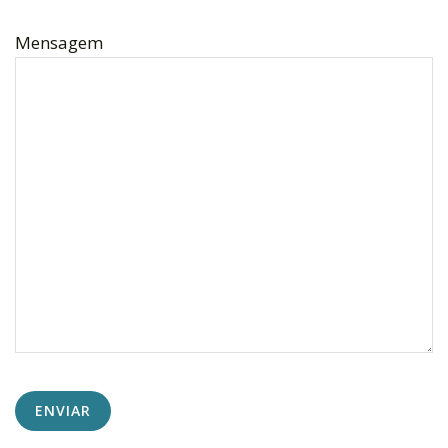
Mensagem