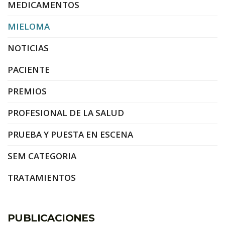
MEDICAMENTOS
MIELOMA
NOTICIAS
PACIENTE
PREMIOS
PROFESIONAL DE LA SALUD
PRUEBA Y PUESTA EN ESCENA
SEM CATEGORIA
TRATAMIENTOS
PUBLICACIONES