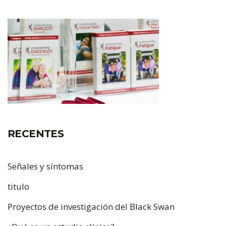
RECENTES
Señales y síntomas
titulo
Proyectos de investigación del Black Swan