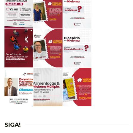
SIGA!