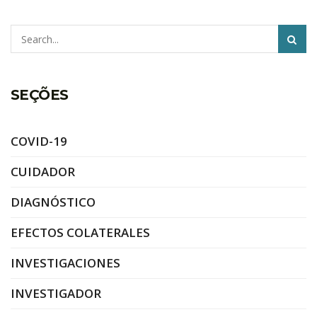
Pesquisar
SEÇÕES
COVID-19
CUIDADOR
DIAGNÓSTICO
EFECTOS COLATERALES
INVESTIGACIONES
INVESTIGADOR