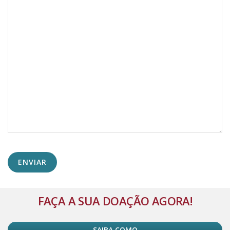
Alternative:
FAÇA A SUA DOAÇÃO AGORA!
SAIBA COMO