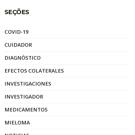
SEÇÕES
COVID-19
CUIDADOR
DIAGNÓSTICO
EFECTOS COLATERALES
INVESTIGACIONES
INVESTIGADOR
MEDICAMENTOS
MIELOMA