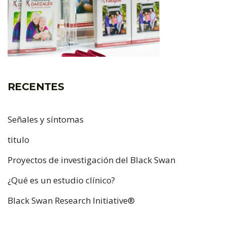
RECENTES
Señales y síntomas
titulo
Proyectos de investigación del Black Swan
¿Qué es un estudio clínico?
Black Swan Research Initiative®