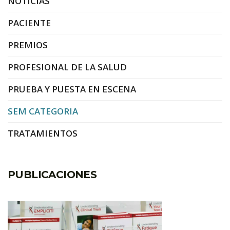
NOTICIAS
PACIENTE
PREMIOS
PROFESIONAL DE LA SALUD
PRUEBA Y PUESTA EN ESCENA
SEM CATEGORIA
TRATAMIENTOS
PUBLICACIONES