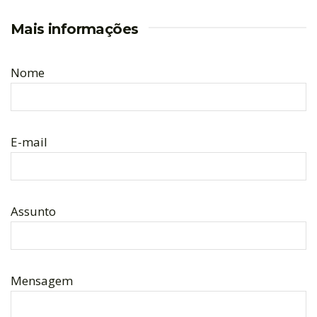
Mais informações
Nome
E-mail
Assunto
Mensagem