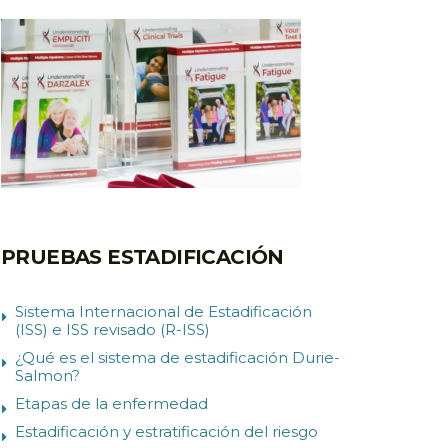
PRUEBAS ESTADIFICACIÓN
Sistema Internacional de Estadificación
(ISS) e ISS revisado (R-ISS)
¿Qué es el sistema de estadificación Durie-
Salmon?
Etapas de la enfermedad
Estadificación y estratificación del riesgo