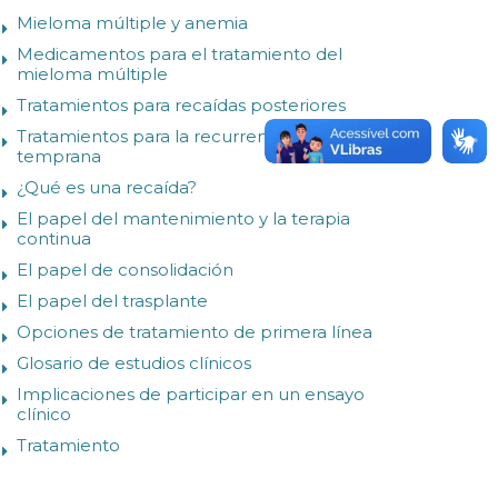
Mieloma múltiple y anemia
Medicamentos para el tratamiento del
mieloma múltiple
Tratamientos para recaídas posteriores
Tratamientos para la recurrencia
temprana
¿Qué es una recaída?
El papel del mantenimiento y la terapia
continua
El papel de consolidación
El papel del trasplante
Opciones de tratamiento de primera línea
Glosario de estudios clínicos
Implicaciones de participar en un ensayo
clínico
Tratamiento