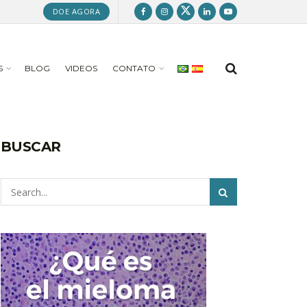
DOE AGORA
S
BLOG
VIDEOS
CONTATO
BUSCAR
Pesquisar