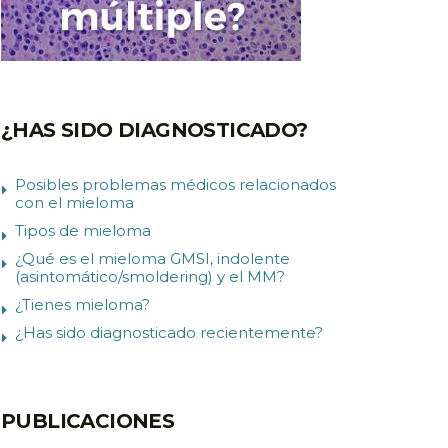
¿HAS SIDO DIAGNOSTICADO?
Posibles problemas médicos relacionados
con el mieloma
Tipos de mieloma
¿Qué es el mieloma GMSI, indolente
(asintomático/smoldering) y el MM?
¿Tienes mieloma?
¿Has sido diagnosticado recientemente?
PUBLICACIONES