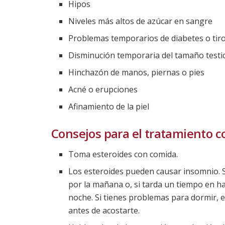
Hipos
Niveles más altos de azúcar en sangre
Problemas temporarios de diabetes o tir
Disminución temporaria del tamaño testi
Hinchazón de manos, piernas o pies
Acné o erupciones
Afinamiento de la piel
Consejos para el tratamiento c
Toma esteroides con comida.
Los esteroides pueden causar insomnio. S
por la mañana o, si tarda un tiempo en ha
noche. Si tienes problemas para dormir, evi
antes de acostarte.