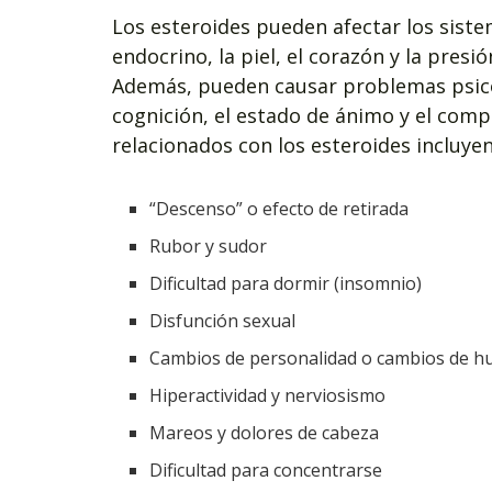
Los esteroides pueden afectar los sist
endocrino, la piel, el corazón y la presión
Además, pueden causar problemas psicol
cognición, el estado de ánimo y el com
relacionados con los esteroides incluyen
“Descenso” o efecto de retirada
Rubor y sudor
Dificultad para dormir (insomnio)
Disfunción sexual
Cambios de personalidad o cambios de 
Hiperactividad y nerviosismo
Mareos y dolores de cabeza
Dificultad para concentrarse