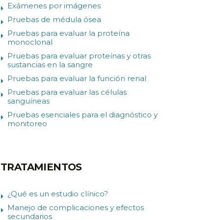
Exámenes por imágenes
Pruebas de médula ósea
Pruebas para evaluar la proteína
monoclonal
Pruebas para evaluar proteínas y otras
sustancias en la sangre
Pruebas para evaluar la función renal
Pruebas para evaluar las células
sanguíneas
Pruebas esenciales para el diagnóstico y
monitoreo
TRATAMIENTOS
¿Qué es un estudio clínico?
Manejo de complicaciones y efectos
secundarios