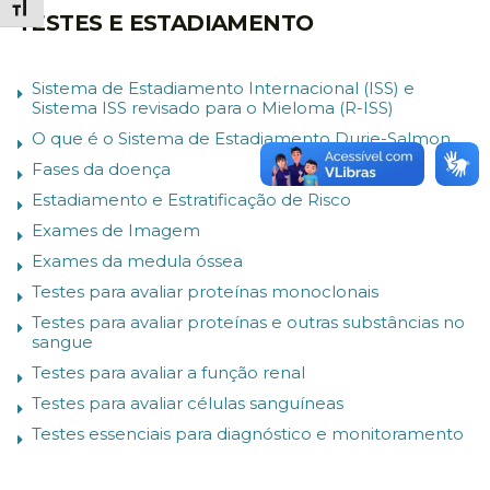
Alternar tamanho da fonte
TESTES E ESTADIAMENTO
Sistema de Estadiamento Internacional (ISS) e
Sistema ISS revisado para o Mieloma (R-ISS)
O que é o Sistema de Estadiamento Durie-Salmon
Fases da doença
Estadiamento e Estratificação de Risco
Exames de Imagem
Exames da medula óssea
Testes para avaliar proteínas monoclonais
Testes para avaliar proteínas e outras substâncias no
sangue
Testes para avaliar a função renal
Testes para avaliar células sanguíneas
Testes essenciais para diagnóstico e monitoramento