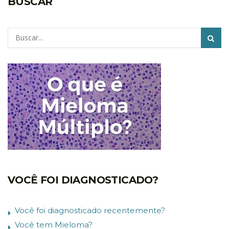
BUSCAR
Pesquisar
VOCÊ FOI DIAGNOSTICADO?
Você foi diagnosticado recentemente?
Você tem Mieloma?