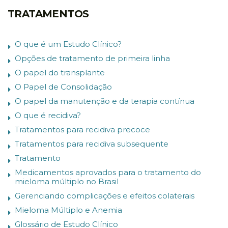
TRATAMENTOS
O que é um Estudo Clínico?
Opções de tratamento de primeira linha
O papel do transplante
O Papel de Consolidação
O papel da manutenção e da terapia contínua
O que é recidiva?
Tratamentos para recidiva precoce
Tratamentos para recidiva subsequente
Tratamento
Medicamentos aprovados para o tratamento do
mieloma múltiplo no Brasil
Gerenciando complicações e efeitos colaterais
Mieloma Múltiplo e Anemia
Glossário de Estudo Clínico