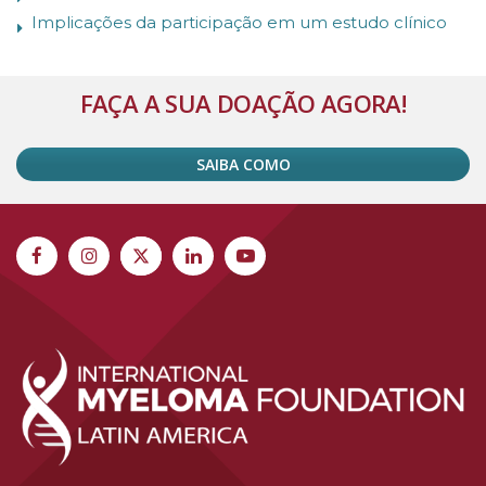
Implicações da participação em um estudo clínico
FAÇA A SUA DOAÇÃO AGORA!
SAIBA COMO