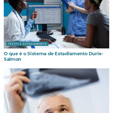
TESTES E ESTADIAMENTO
O que é o Sistema de Estadiamento Durie-
Salmon