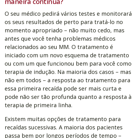
maneira contínua?
O seu médico pedirá vários testes e monitorará
os seus resultados de perto para tratá-lo no
momento apropriado – não muito cedo, mas
antes que você tenha problemas médicos
relacionados ao seu MM. O tratamento é
iniciado com um novo esquema de tratamento
ou com um que funcionou bem para você como
terapia de indução. Na maioria dos casos – mas
não em todos – a resposta ao tratamento para
essa primeira recaída pode ser mais curta e
pode não ser tão profunda quanto a resposta à
terapia de primeira linha.
Existem muitas opções de tratamento para
recaídas sucessivas. A maioria dos pacientes
passa bem por longos períodos de tempo –