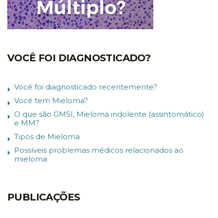
VOCÊ FOI DIAGNOSTICADO?
Você foi diagnosticado recentemente?
Você tem Mieloma?
O que são GMSI, Mieloma indolente (assintomático)
e MM?
Tipos de Mieloma
Possíveis problemas médicos relacionados ao
mieloma
PUBLICAÇÕES