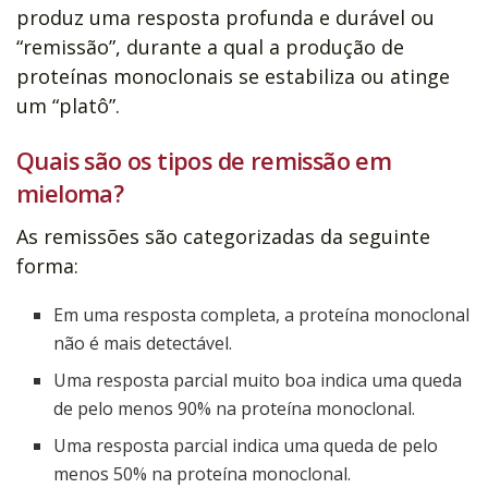
produz uma resposta profunda e durável ou
“remissão”, durante a qual a produção de
proteínas monoclonais se estabiliza ou atinge
um “platô”.
Quais são os tipos de remissão em
mieloma?
As remissões são categorizadas da seguinte
forma:
Em uma resposta completa, a proteína monoclonal
não é mais detectável.
Uma resposta parcial muito boa indica uma queda
de pelo menos 90% na proteína monoclonal.
Uma resposta parcial indica uma queda de pelo
menos 50% na proteína monoclonal.