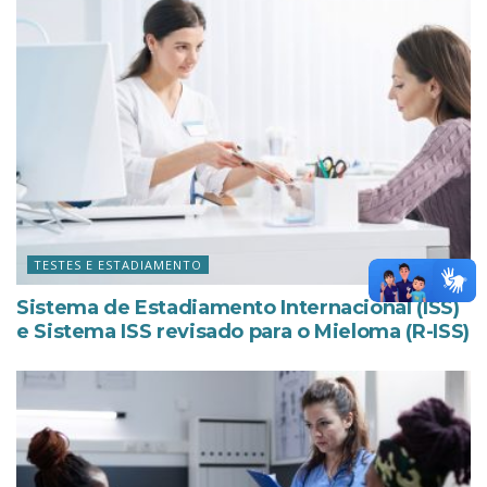
TESTES E ESTADIAMENTO
Sistema de Estadiamento Internacional (ISS)
e Sistema ISS revisado para o Mieloma (R-ISS)