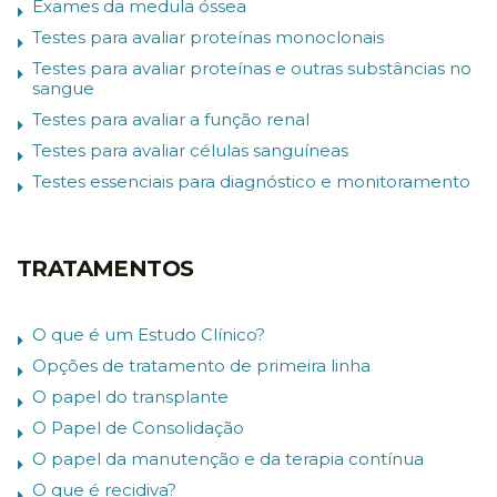
Exames da medula óssea
Testes para avaliar proteínas monoclonais
Testes para avaliar proteínas e outras substâncias no
sangue
Testes para avaliar a função renal
Testes para avaliar células sanguíneas
Testes essenciais para diagnóstico e monitoramento
TRATAMENTOS
O que é um Estudo Clínico?
Opções de tratamento de primeira linha
O papel do transplante
O Papel de Consolidação
O papel da manutenção e da terapia contínua
O que é recidiva?