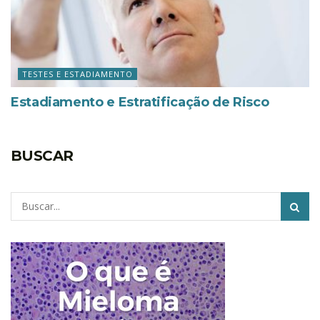
TESTES E ESTADIAMENTO
Estadiamento e Estratificação de Risco
BUSCAR
Pesquisar