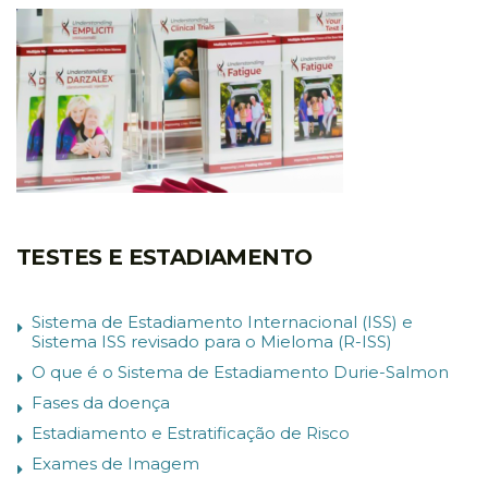
TESTES E ESTADIAMENTO
Sistema de Estadiamento Internacional (ISS) e
Sistema ISS revisado para o Mieloma (R-ISS)
O que é o Sistema de Estadiamento Durie-Salmon
Fases da doença
Estadiamento e Estratificação de Risco
Exames de Imagem