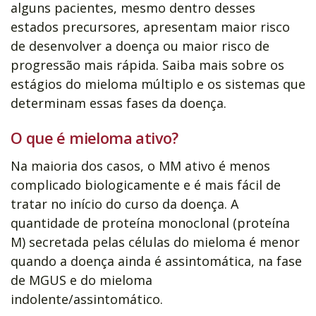
alguns pacientes, mesmo dentro desses
estados precursores, apresentam maior risco
de desenvolver a doença ou maior risco de
progressão mais rápida. Saiba mais sobre os
estágios do mieloma múltiplo e os sistemas que
determinam essas fases da doença.
O que é mieloma ativo?
Na maioria dos casos, o MM ativo é menos
complicado biologicamente e é mais fácil de
tratar no início do curso da doença. A
quantidade de proteína monoclonal (proteína
M) secretada pelas células do mieloma é menor
quando a doença ainda é assintomática, na fase
de MGUS e do mieloma
indolente/assintomático.