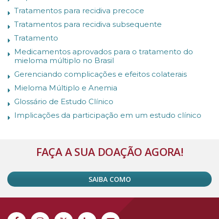
Tratamentos para recidiva precoce
Tratamentos para recidiva subsequente
Tratamento
Medicamentos aprovados para o tratamento do
mieloma múltiplo no Brasil
Gerenciando complicações e efeitos colaterais
Mieloma Múltiplo e Anemia
Glossário de Estudo Clínico
Implicações da participação em um estudo clínico
FAÇA A SUA DOAÇÃO AGORA!
SAIBA COMO