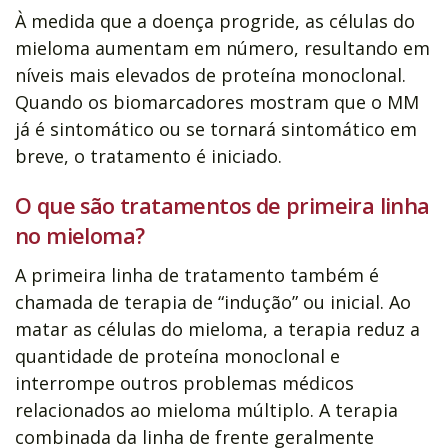
À medida que a doença progride, as células do
mieloma aumentam em número, resultando em
níveis mais elevados de proteína monoclonal.
Quando os biomarcadores mostram que o MM
já é sintomático ou se tornará sintomático em
breve, o tratamento é iniciado.
O que são tratamentos de primeira linha
no mieloma?
A primeira linha de tratamento também é
chamada de terapia de “indução” ou inicial. Ao
matar as células do mieloma, a terapia reduz a
quantidade de proteína monoclonal e
interrompe outros problemas médicos
relacionados ao mieloma múltiplo. A terapia
combinada da linha de frente geralmente