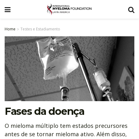
Home
Testes e Estadiamento
Fases da doença
O mieloma múltiplo tem estados precursores
antes de se tornar mieloma ativo. Além disso,