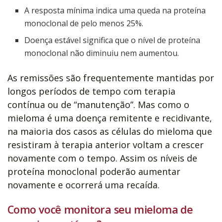
A resposta mínima indica uma queda na proteína
monoclonal de pelo menos 25%.
Doença estável significa que o nível de proteína
monoclonal não diminuiu nem aumentou.
As remissões são frequentemente mantidas por
longos períodos de tempo com terapia
contínua ou de “manutenção”. Mas como o
mieloma é uma doença remitente e recidivante,
na maioria dos casos as células do mieloma que
resistiram à terapia anterior voltam a crescer
novamente com o tempo. Assim os níveis de
proteína monoclonal poderão aumentar
novamente e ocorrerá uma recaída.
Como você monitora seu mieloma de