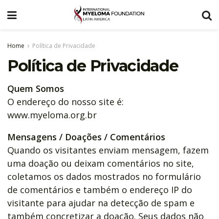
Home
Política de Privacidade
Política de Privacidade
Quem Somos
O endereço do nosso site é:
www.myeloma.org.br
Mensagens / Doações / Comentários
Quando os visitantes enviam mensagem, fazem
uma doação ou deixam comentários no site,
coletamos os dados mostrados no formulário
de comentários e também o endereço IP do
visitante para ajudar na detecção de spam e
também concretizar a doação. Seus dados não