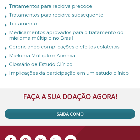
Tratamentos para recidiva precoce
Tratamentos para recidiva subsequente
Tratamento
Medicamentos aprovados para o tratamento do
mieloma múltiplo no Brasil
Gerenciando complicações e efeitos colaterais
Mieloma Múltiplo e Anemia
Glossário de Estudo Clínico
Implicações da participação em um estudo clínico
FAÇA A SUA DOAÇÃO AGORA!
SAIBA COMO