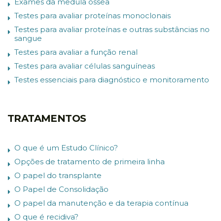
Exames da medula óssea
Testes para avaliar proteínas monoclonais
Testes para avaliar proteínas e outras substâncias no
sangue
Testes para avaliar a função renal
Testes para avaliar células sanguíneas
Testes essenciais para diagnóstico e monitoramento
TRATAMENTOS
O que é um Estudo Clínico?
Opções de tratamento de primeira linha
O papel do transplante
O Papel de Consolidação
O papel da manutenção e da terapia contínua
O que é recidiva?