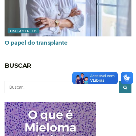
TRATAMENTOS
O papel do transplante
BUSCAR
Pesquisar