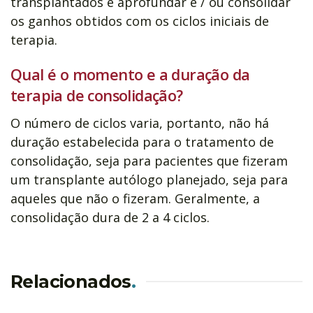
transplantados é aprofundar e / ou consolidar
os ganhos obtidos com os ciclos iniciais de
terapia.
Qual é o momento e a duração da
terapia de consolidação?
O número de ciclos varia, portanto, não há
duração estabelecida para o tratamento de
consolidação, seja para pacientes que fizeram
um transplante autólogo planejado, seja para
aqueles que não o fizeram. Geralmente, a
consolidação dura de 2 a 4 ciclos.
Relacionados
.