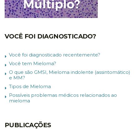
VOCÊ FOI DIAGNOSTICADO?
Você foi diagnosticado recentemente?
Você tem Mieloma?
O que são GMSI, Mieloma indolente (assintomático)
e MM?
Tipos de Mieloma
Possíveis problemas médicos relacionados ao
mieloma
PUBLICAÇÕES