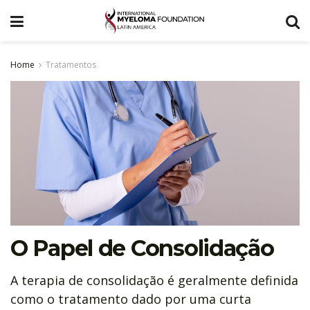
Home
Tratamentos
O Papel de Consolidação
A terapia de consolidação é geralmente definida
como o tratamento dado por uma curta