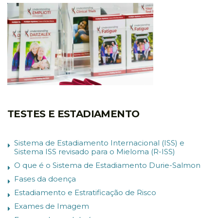
TESTES E ESTADIAMENTO
Sistema de Estadiamento Internacional (ISS) e
Sistema ISS revisado para o Mieloma (R-ISS)
O que é o Sistema de Estadiamento Durie-Salmon
Fases da doença
Estadiamento e Estratificação de Risco
Exames de Imagem