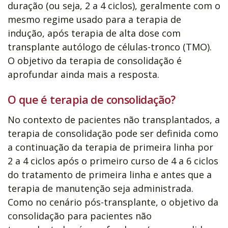
duração (ou seja, 2 a 4 ciclos), geralmente com o
mesmo regime usado para a terapia de
indução, após terapia de alta dose com
transplante autólogo de células-tronco (TMO).
O objetivo da terapia de consolidação é
aprofundar ainda mais a resposta.
O que é terapia de consolidação?
No contexto de pacientes não transplantados, a
terapia de consolidação pode ser definida como
a continuação da terapia de primeira linha por
2 a 4 ciclos após o primeiro curso de 4 a 6 ciclos
do tratamento de primeira linha e antes que a
terapia de manutenção seja administrada.
Como no cenário pós-transplante, o objetivo da
consolidação para pacientes não