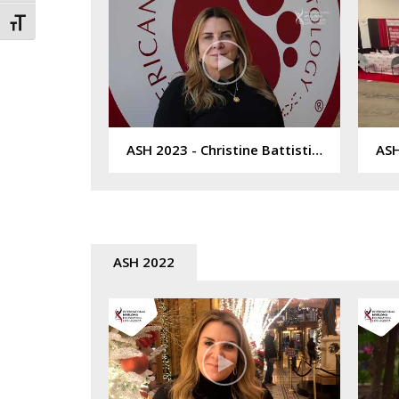
Alternar tamanho da fonte
ASH 2023 - Christine Battistini
ASH 2022