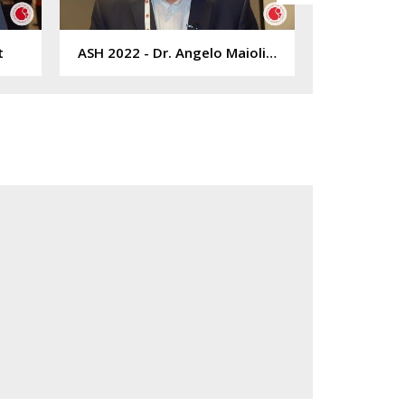
t
ASH 2022 - Dr. Angelo Maiolino