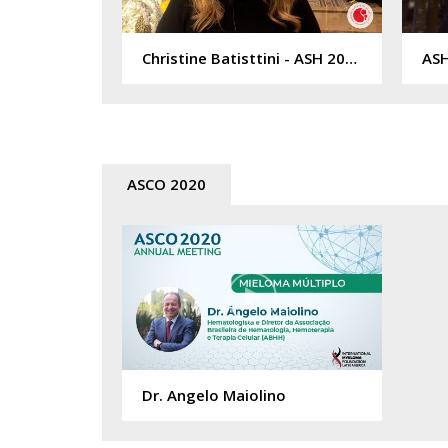
Christine Batisttini - ASH 2022
ASCO 2020
Dr. Angelo Maiolino