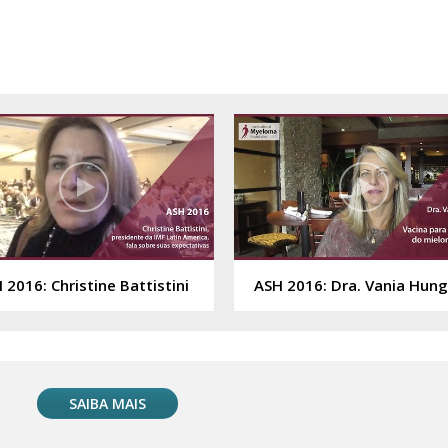
 2016: Christine Battistini
SAIBA MAIS