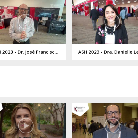
ASH 2023 - Dr. José Francisco Marques Comenalli Jr
ASH 2023 - Dra. Danielle L