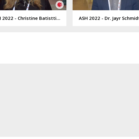
ASH 2022 - Christine Batisttini
ASH 2022 - Dr. Jayr Schmid