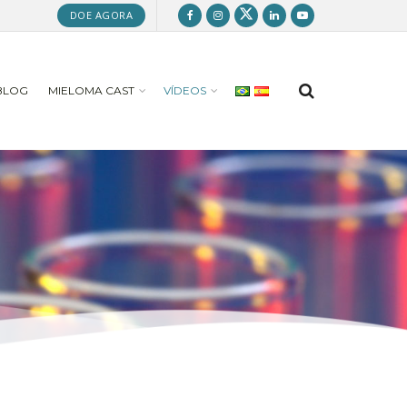
DOE AGORA
BLOG
MIELOMA CAST
VÍDEOS