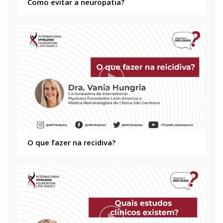
Como evitar a neuropatia?
O que fazer na recidiva?