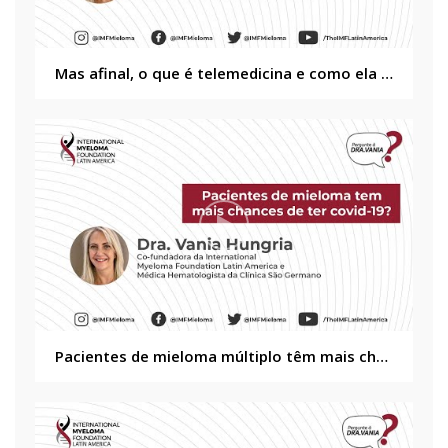
Mas afinal, o que é telemedicina e como ela ocorre?
Pacientes de mieloma múltiplo têm mais chances de ter coronavírus?