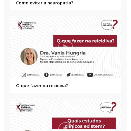
Como evitar a neuropatia?
O que fazer na recidiva?