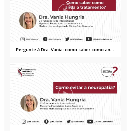
Pergunte à Dra. Vania: como saber como anda o tratamento?