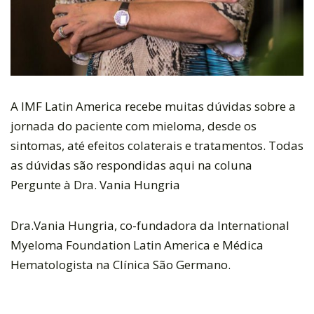
A IMF Latin America recebe muitas dúvidas sobre a
jornada do paciente com mieloma, desde os
sintomas, até efeitos colaterais e tratamentos. Todas
as dúvidas são respondidas aqui na coluna
Pergunte à Dra. Vania Hungria
Dra.Vania Hungria, co-fundadora da International
Myeloma Foundation Latin America e Médica
Hematologista na Clínica São Germano.