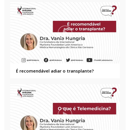
É recomendável adiar o transplante?