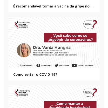
É recomendável tomar a vacina da gripe no caso do paciente oncológico?
Como evitar o COVID 19?