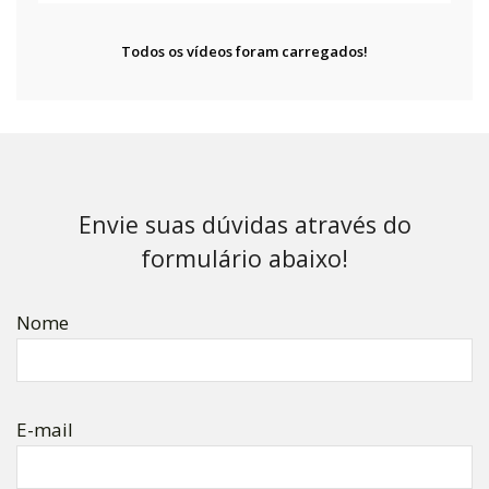
Todos os vídeos foram carregados!
Envie suas dúvidas através do
formulário abaixo!
Nome
E-mail