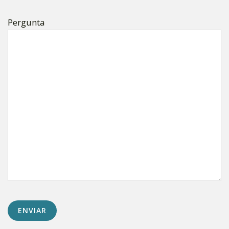
Pergunta