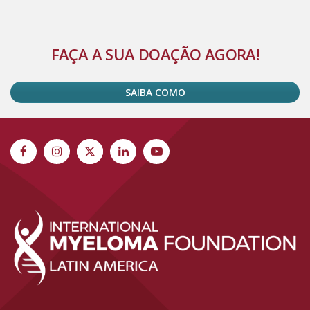
Alternative:
FAÇA A SUA DOAÇÃO AGORA!
SAIBA COMO