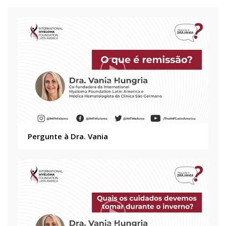
Pergunte à Dra. Vania