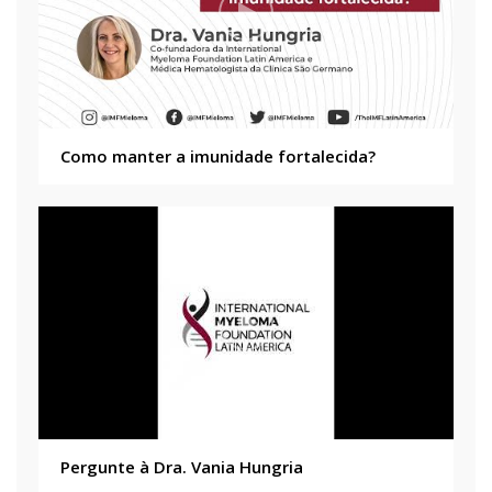
Como manter a imunidade fortalecida?
Pergunte à Dra. Vania Hungria