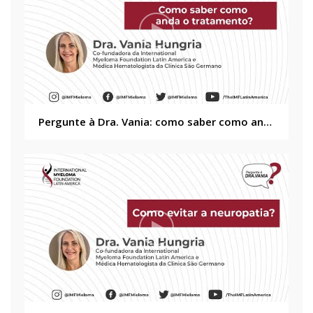
Pergunte à Dra. Vania: como saber como anda o tratamento?