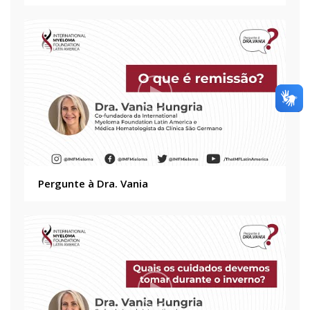
Pergunte à Dra. Vania