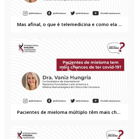
Mas afinal, o que é telemedicina e como ela ocorre?
Pacientes de mieloma múltiplo têm mais chances de ter coronavírus?