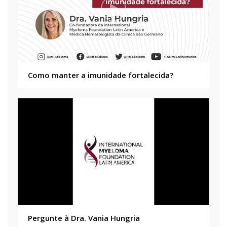
Como manter a imunidade fortalecida?
Pergunte à Dra. Vania Hungria