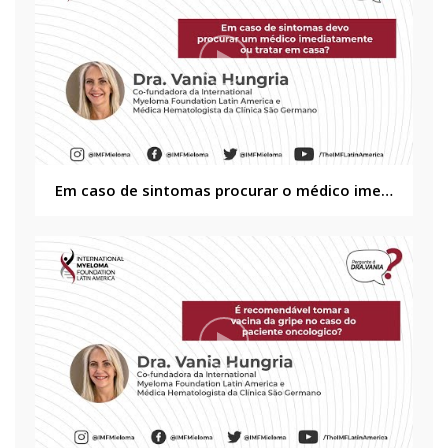
Em caso de sintomas procurar o médico imediatamente ou tratar em casa?