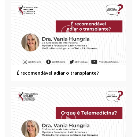
É recomendável adiar o transplante?