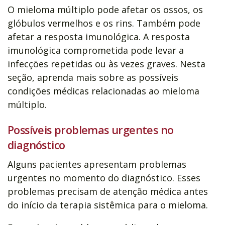
O mieloma múltiplo pode afetar os ossos, os
glóbulos vermelhos e os rins. Também pode
afetar a resposta imunológica. A resposta
imunológica comprometida pode levar a
infecções repetidas ou às vezes graves. Nesta
seção, aprenda mais sobre as possíveis
condições médicas relacionadas ao mieloma
múltiplo.
Possíveis problemas urgentes no
diagnóstico
Alguns pacientes apresentam problemas
urgentes no momento do diagnóstico. Esses
problemas precisam de atenção médica antes
do início da terapia sistêmica para o mieloma.