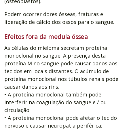
(osteoblastos).
Podem ocorrer dores ósseas, fraturas e
liberação de cálcio dos ossos para o sangue.
Efeitos fora da medula óssea
As células do mieloma secretam proteína
monoclonal no sangue. A presença desta
proteína M no sangue pode causar danos aos
tecidos em locais distantes. O acúmulo de
proteína monoclonal nos túbulos renais pode
causar danos aos rins.
• A proteína monoclonal também pode
interferir na coagulação do sangue e / ou
circulação.
• A proteína monoclonal pode afetar o tecido
nervoso e causar neuropatia periférica: