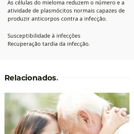
As células do mieloma reduzem o número e a
atividade de plasmócitos normais capazes de
produzir anticorpos contra a infecção.
Susceptibilidade à infecções
Recuperação tardia da infecção.
Relacionados
.