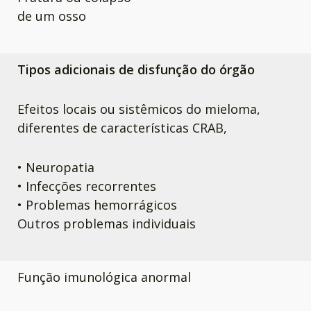
de um osso
Tipos adicionais de disfunção do órgão
Efeitos locais ou sistêmicos do mieloma,
diferentes de características CRAB,
• Neuropatia
• Infecções recorrentes
• Problemas hemorrágicos
Outros problemas individuais
Função imunológica anormal