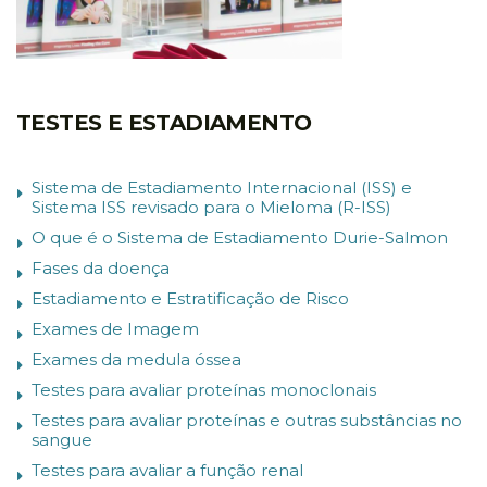
TESTES E ESTADIAMENTO
Sistema de Estadiamento Internacional (ISS) e
Sistema ISS revisado para o Mieloma (R-ISS)
O que é o Sistema de Estadiamento Durie-Salmon
Fases da doença
Estadiamento e Estratificação de Risco
Exames de Imagem
Exames da medula óssea
Testes para avaliar proteínas monoclonais
Testes para avaliar proteínas e outras substâncias no
sangue
Testes para avaliar a função renal