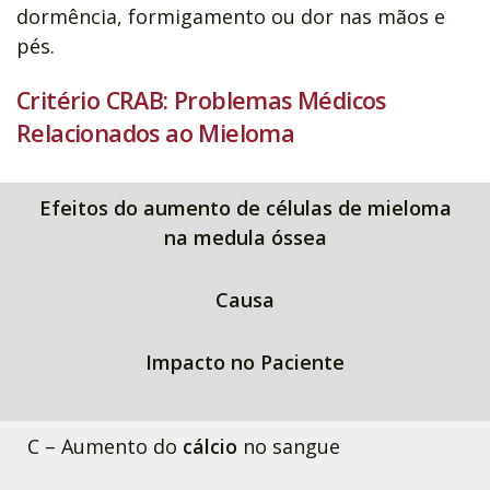
dormência, formigamento ou dor nas mãos e
pés.
Critério CRAB: Problemas Médicos
Relacionados ao Mieloma
Efeitos do aumento de células de mieloma
na medula óssea
Causa
Impacto no Paciente
C – Aumento do
cálcio
no sangue