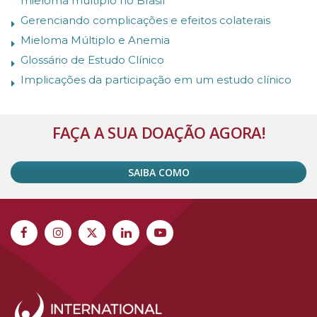
mieloma múltiplo no Brasil
Gerenciando complicações e efeitos colaterais
Mieloma Múltiplo e Anemia
Glossário de Estudo Clínico
Implicações da participação em um estudo clínico
FAÇA A SUA DOAÇÃO AGORA!
SAIBA COMO