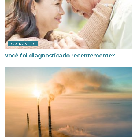
DIAGNÓSTICO
Você foi diagnosticado recentemente?