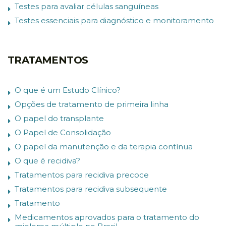
Testes para avaliar células sanguíneas
Testes essenciais para diagnóstico e monitoramento
TRATAMENTOS
O que é um Estudo Clínico?
Opções de tratamento de primeira linha
O papel do transplante
O Papel de Consolidação
O papel da manutenção e da terapia contínua
O que é recidiva?
Tratamentos para recidiva precoce
Tratamentos para recidiva subsequente
Tratamento
Medicamentos aprovados para o tratamento do