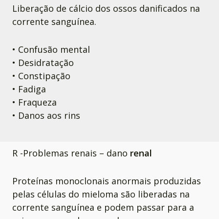
Liberação de cálcio dos ossos danificados na
corrente sanguínea.
• Confusão mental
• Desidratação
• Constipação
• Fadiga
• Fraqueza
• Danos aos rins
R -Problemas renais – dano
renal
Proteínas monoclonais anormais produzidas
pelas células do mieloma são liberadas na
corrente sanguínea e podem passar para a