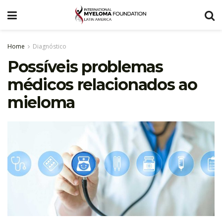
Home
Diagnóstico
Possíveis problemas
médicos relacionados ao
mieloma