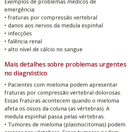
Exemplos de problemas médicos de
emergência:
• fraturas por compressão vertebral
• danos aos nervos da medula espinhal
• infecções
• falência renal
• alto nível de cálcio no sangue
Mais detalhes sobre problemas urgentes
no diagnóstico
• Pacientes com mieloma podem apresentar
fraturas por compressão vertebral dolorosas.
Essas fraturas acontecem quando o mieloma
afeta os ossos da coluna (as vértebras). A
medula espinhal passa pelas vértebras.
• Tumores de mieloma (plasmocitomas) podem