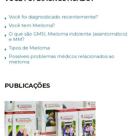
Você foi diagnosticado recentemente?
Você tem Mieloma?
O que são GMSI, Mieloma indolente (assintomático)
e MM?
Tipos de Mieloma
Possíveis problemas médicos relacionados ao
mieloma
PUBLICAÇÕES