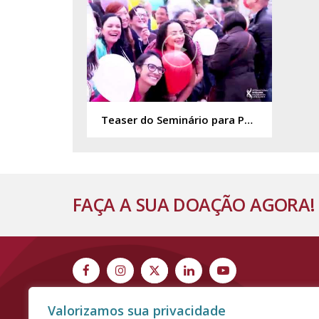
Teaser do Seminário para Pacientes & Familiares em São Paulo
FAÇA A SUA DOAÇÃO AGORA!
Valorizamos sua privacidade