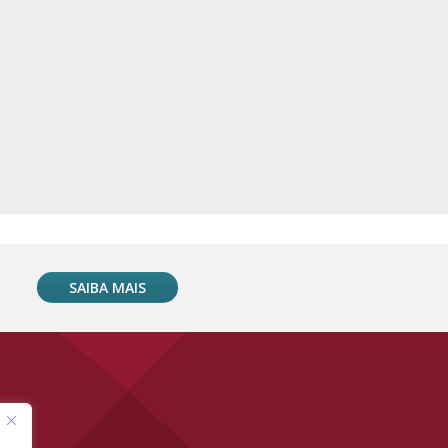
SAIBA MAIS