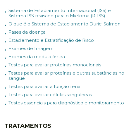
Sistema de Estadiamento Internacional (ISS) e
Sistema ISS revisado para o Mieloma (R-ISS)
O que é o Sistema de Estadiamento Durie-Salmon
Fases da doença
Estadiamento e Estratificação de Risco
Exames de Imagem
Exames da medula óssea
Testes para avaliar proteínas monoclonais
Testes para avaliar proteínas e outras substâncias no
sangue
Testes para avaliar a função renal
Testes para avaliar células sanguíneas
Testes essenciais para diagnóstico e monitoramento
TRATAMENTOS