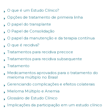
O que é um Estudo Clínico?
Opções de tratamento de primeira linha
O papel do transplante
O Papel de Consolidação
O papel da manutenção e da terapia contínua
O que é recidiva?
Tratamentos para recidiva precoce
Tratamentos para recidiva subsequente
Tratamento
Medicamentos aprovados para o tratamento do
mieloma múltiplo no Brasil
Gerenciando complicações e efeitos colaterais
Mieloma Múltiplo e Anemia
Glossário de Estudo Clínico
Implicações da participação em um estudo clínico