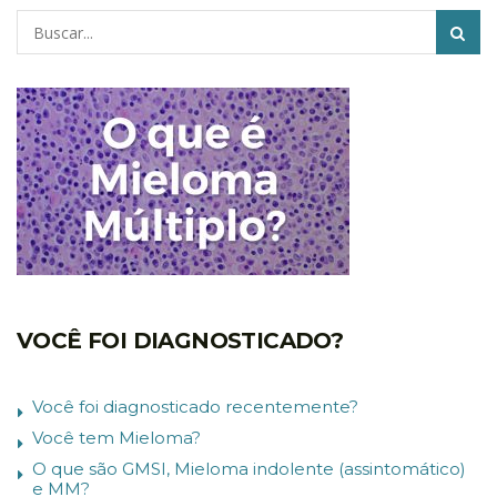
Pesquisar
VOCÊ FOI DIAGNOSTICADO?
Você foi diagnosticado recentemente?
Você tem Mieloma?
O que são GMSI, Mieloma indolente (assintomático)
e MM?