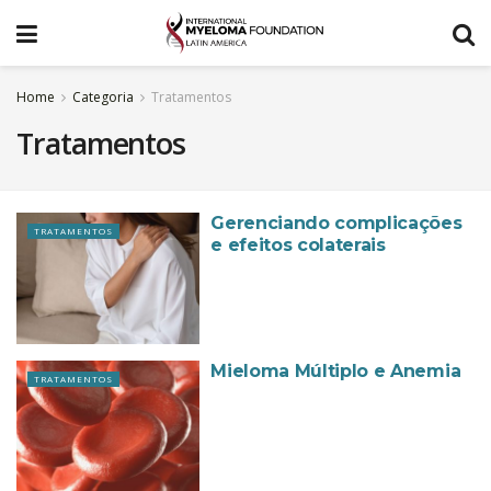
Home
Categoria
Tratamentos
Tratamentos
Gerenciando complicações
TRATAMENTOS
e efeitos colaterais
Mieloma Múltiplo e Anemia
TRATAMENTOS