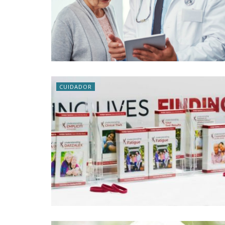
CUIDADOR