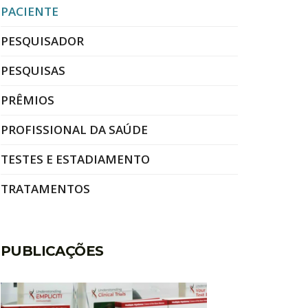
PACIENTE
PESQUISADOR
PESQUISAS
PRÊMIOS
PROFISSIONAL DA SAÚDE
TESTES E ESTADIAMENTO
TRATAMENTOS
PUBLICAÇÕES