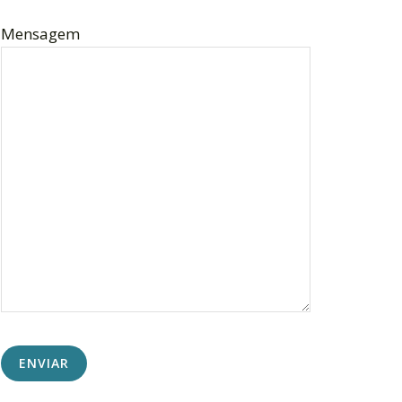
Mensagem