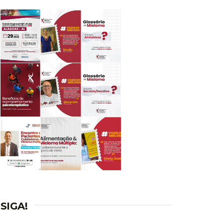
SIGA!