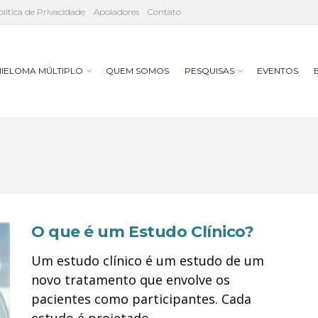
olítica de Privacidade
Apoiadores
Contato
IELOMA MÚLTIPLO
QUEM SOMOS
PESQUISAS
EVENTOS
O que é um Estudo Clínico?
Um estudo clínico é um estudo de um
novo tratamento que envolve os
pacientes como participantes. Cada