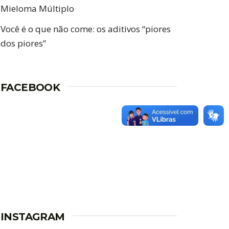
Mieloma Múltiplo
Você é o que não come: os aditivos “piores
dos piores”
FACEBOOK
INSTAGRAM