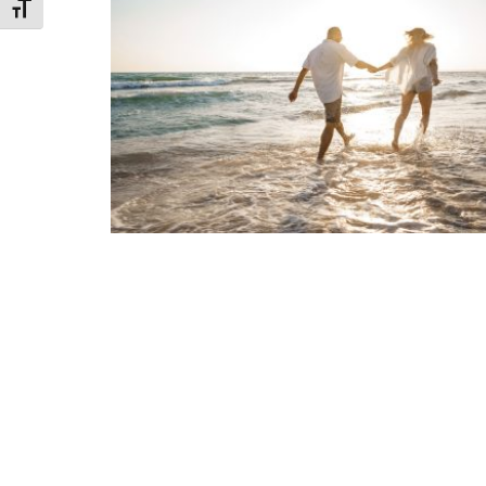
Alternar tamanho da fonte