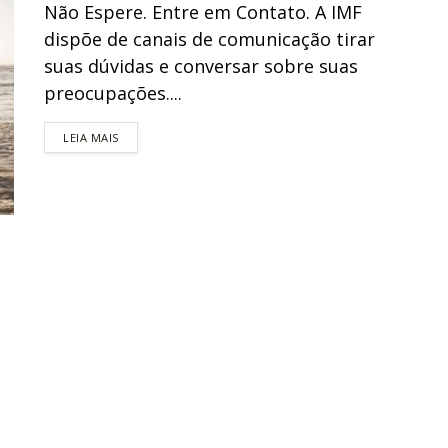
Não Espere. Entre em Contato. A IMF
dispõe de canais de comunicação tirar
suas dúvidas e conversar sobre suas
preocupações....
DETAILS
LEIA MAIS