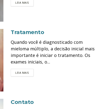
DETAILS
LEIA MAIS
Tratamento
Quando você é diagnosticado com
mieloma múltiplo, a decisão inicial mais
importante é iniciar o tratamento. Os
exames iniciais, o...
DETAILS
LEIA MAIS
Contato