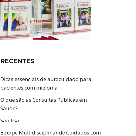
RECENTES
Dicas essenciais de autocuidado para
pacientes com mieloma
O que são as Consultas Públicas em
Saúde?
Sarclisa
Equipe Multidisciplinar de Cuidados com