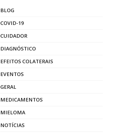
BLOG
COVID-19
CUIDADOR
DIAGNÓSTICO
EFEITOS COLATERAIS
EVENTOS
GERAL
MEDICAMENTOS
MIELOMA
NOTÍCIAS