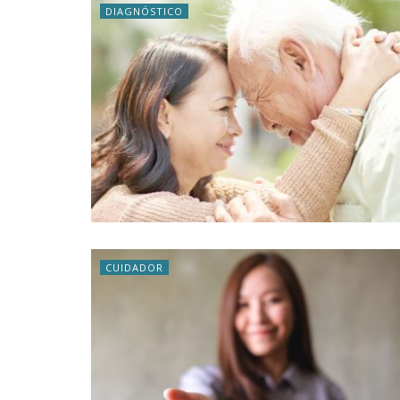
DIAGNÓSTICO
CUIDADOR