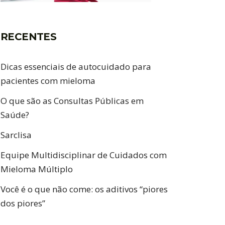
RECENTES
Dicas essenciais de autocuidado para
pacientes com mieloma
O que são as Consultas Públicas em
Saúde?
Sarclisa
Equipe Multidisciplinar de Cuidados com
Mieloma Múltiplo
Você é o que não come: os aditivos “piores
dos piores”