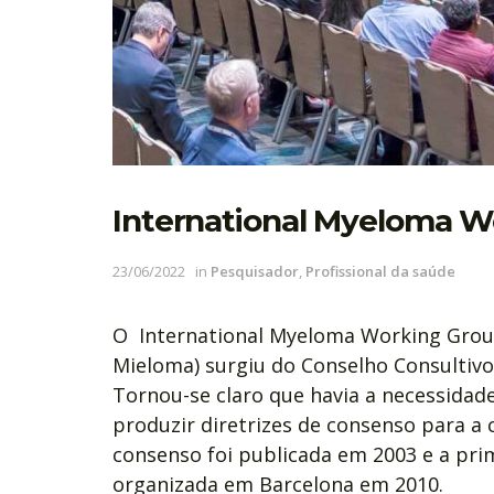
International Myeloma 
23/06/2022
in
Pesquisador
,
Profissional da saúde
O International Myeloma Working Grou
Mieloma) surgiu do Conselho Consultivo 
Tornou-se claro que havia a necessidade
produzir diretrizes de consenso para a
consenso foi publicada em 2003 e a pri
organizada em Barcelona em 2010.