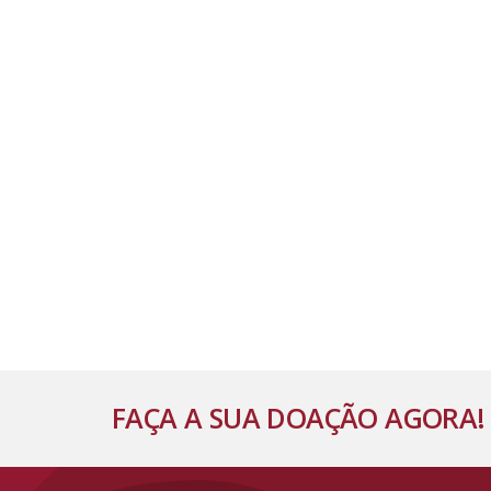
FAÇA A SUA DOAÇÃO AGORA!