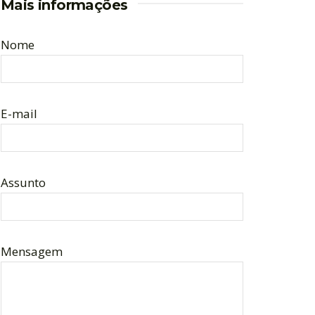
Mais informações
Nome
E-mail
Assunto
Mensagem