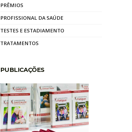
PRÊMIOS
PROFISSIONAL DA SAÚDE
TESTES E ESTADIAMENTO
TRATAMENTOS
PUBLICAÇÕES