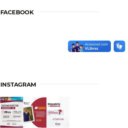
FACEBOOK
INSTAGRAM