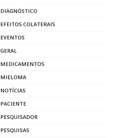
DIAGNÓSTICO
EFEITOS COLATERAIS
EVENTOS
GERAL
MEDICAMENTOS
MIELOMA
NOTÍCIAS
PACIENTE
PESQUISADOR
PESQUISAS