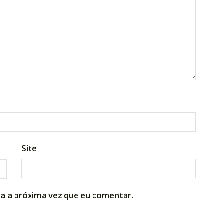
Site
a a próxima vez que eu comentar.