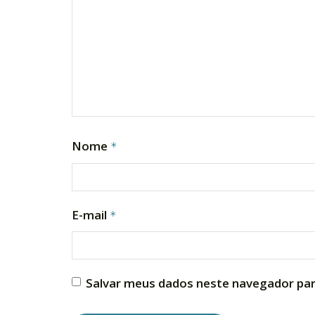
Nome
*
E-mail
*
Salvar meus dados neste navegador par