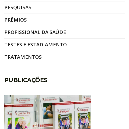
PESQUISAS
PRÊMIOS
PROFISSIONAL DA SAÚDE
TESTES E ESTADIAMENTO
TRATAMENTOS
PUBLICAÇÕES