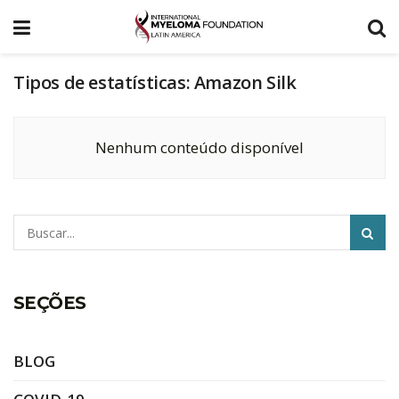
Tipos de estatísticas:
Amazon Silk
Nenhum conteúdo disponível
Pesquisar
SEÇÕES
BLOG