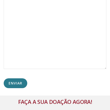
Alternative:
FAÇA A SUA DOAÇÃO AGORA!