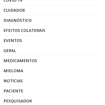
COVID-19
CUIDADOR
DIAGNÓSTICO
EFEITOS COLATERAIS
EVENTOS
GERAL
MEDICAMENTOS
MIELOMA
NOTÍCIAS
PACIENTE
PESQUISADOR