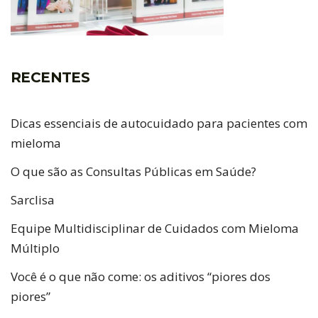
RECENTES
Dicas essenciais de autocuidado para pacientes com
mieloma
O que são as Consultas Públicas em Saúde?
Sarclisa
Equipe Multidisciplinar de Cuidados com Mieloma
Múltiplo
Você é o que não come: os aditivos “piores dos
piores”