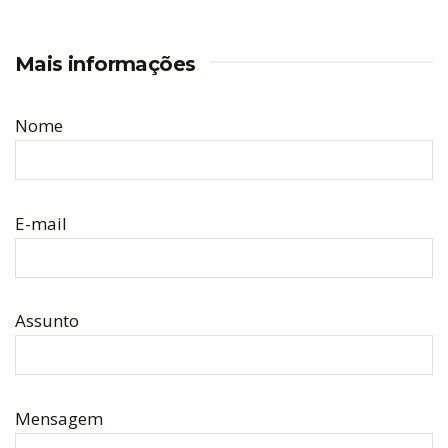
Mais informações
Nome
E-mail
Assunto
Mensagem