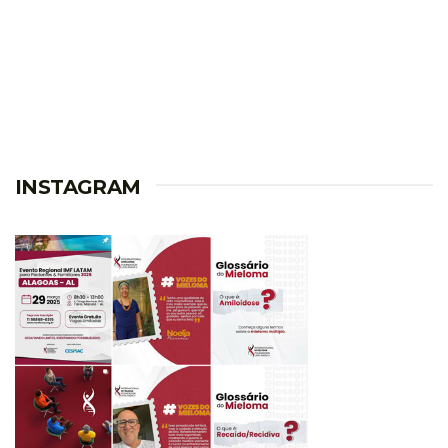
INSTAGRAM