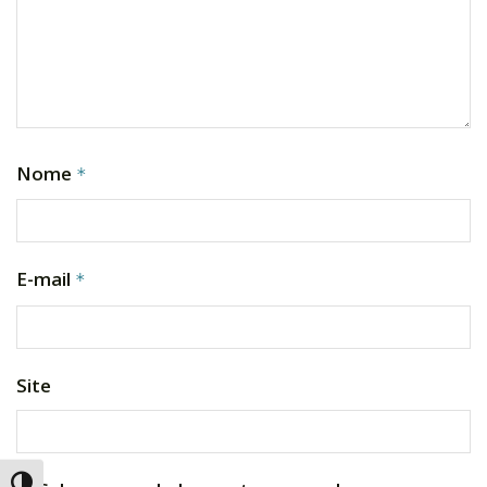
Nome
*
E-mail
*
Site