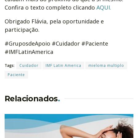
Confira o texto completo clicando
AQUI.
Obrigado Flávia, pela oportunidade e
participação.
#GruposdeApoio #Cuidador #Paciente
#IMFLatinAmerica
Tags:
Cuidador
IMF Latin America
mieloma multiplo
Paciente
Relacionados
.