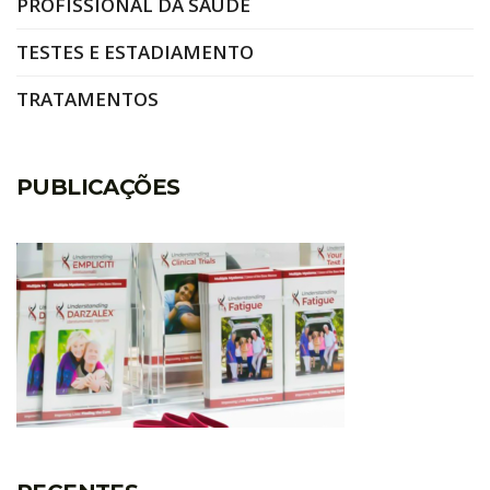
PROFISSIONAL DA SAÚDE
TESTES E ESTADIAMENTO
TRATAMENTOS
PUBLICAÇÕES