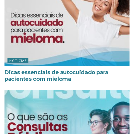
NOTÍCIAS
Dicas essenciais de autocuidado para
pacientes com mieloma