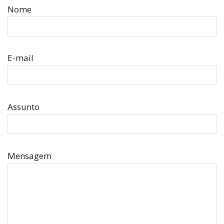
Nome
E-mail
Assunto
Mensagem