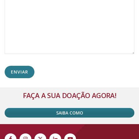
Alternative:
FAÇA A SUA DOAÇÃO AGORA!
SAIBA COMO