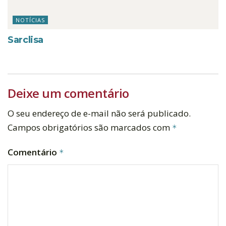
NOTÍCIAS
Sarclisa
Deixe um comentário
O seu endereço de e-mail não será publicado.
Campos obrigatórios são marcados com
*
Comentário
*