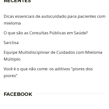
RECENTES
Dicas essenciais de autocuidado para pacientes com
mieloma
O que são as Consultas Públicas em Saúde?
Sarclisa
Equipe Multidisciplinar de Cuidados com Mieloma
Múltiplo
Você é o que não come: os aditivos “piores dos
piores”
FACEBOOK