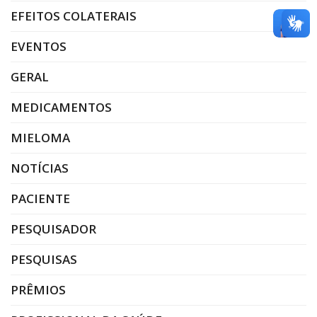
EFEITOS COLATERAIS
EVENTOS
GERAL
MEDICAMENTOS
MIELOMA
NOTÍCIAS
PACIENTE
PESQUISADOR
PESQUISAS
PRÊMIOS