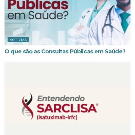
NOTÍCIAS
O que são as Consultas Públicas em Saúde?