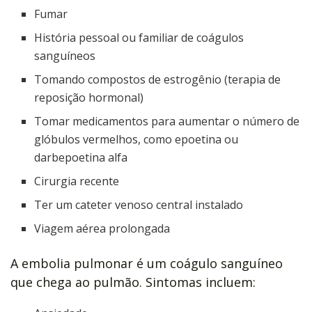
Fumar
História pessoal ou familiar de coágulos
sanguíneos
Tomando compostos de estrogênio (terapia de
reposição hormonal)
Tomar medicamentos para aumentar o número de
glóbulos vermelhos, como epoetina ou
darbepoetina alfa
Cirurgia recente
Ter um cateter venoso central instalado
Viagem aérea prolongada
A embolia pulmonar é um coágulo sanguíneo
que chega ao pulmão. Sintomas incluem: