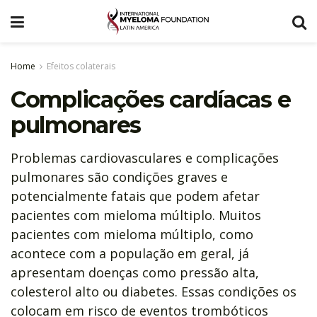
Home
Efeitos colaterais
Complicações cardíacas e
pulmonares
Problemas cardiovasculares e complicações
pulmonares são condições graves e
potencialmente fatais que podem afetar
pacientes com mieloma múltiplo. Muitos
pacientes com mieloma múltiplo, como
acontece com a população em geral, já
apresentam doenças como pressão alta,
colesterol alto ou diabetes. Essas condições os
colocam em risco de eventos trombóticos