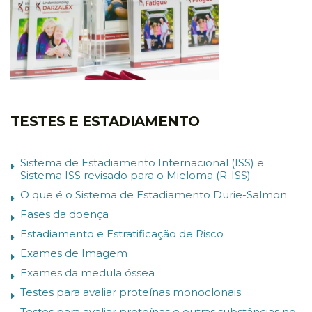
TESTES E ESTADIAMENTO
Sistema de Estadiamento Internacional (ISS) e
Sistema ISS revisado para o Mieloma (R-ISS)
O que é o Sistema de Estadiamento Durie-Salmon
Fases da doença
Estadiamento e Estratificação de Risco
Exames de Imagem
Exames da medula óssea
Testes para avaliar proteínas monoclonais
Testes para avaliar proteínas e outras substâncias no