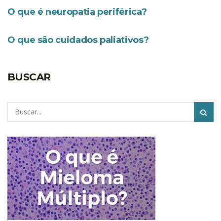
O que é neuropatia periférica?
EFEITOS COLATERAIS
O que são cuidados paliativos?
BUSCAR
Pesquisar