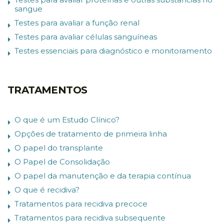
sangue
Testes para avaliar a função renal
Testes para avaliar células sanguíneas
Testes essenciais para diagnóstico e monitoramento
TRATAMENTOS
O que é um Estudo Clínico?
Opções de tratamento de primeira linha
O papel do transplante
O Papel de Consolidação
O papel da manutenção e da terapia contínua
O que é recidiva?
Tratamentos para recidiva precoce
Tratamentos para recidiva subsequente