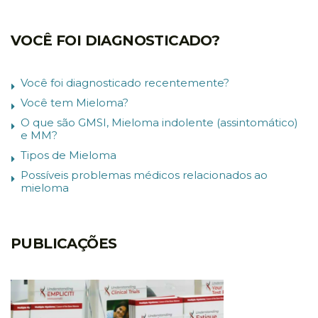
VOCÊ FOI DIAGNOSTICADO?
Você foi diagnosticado recentemente?
Você tem Mieloma?
O que são GMSI, Mieloma indolente (assintomático)
e MM?
Tipos de Mieloma
Possíveis problemas médicos relacionados ao
mieloma
PUBLICAÇÕES