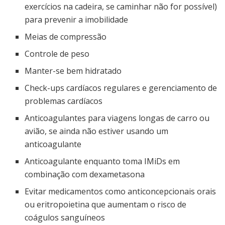
exercícios na cadeira, se caminhar não for possível)
para prevenir a imobilidade
Meias de compressão
Controle de peso
Manter-se bem hidratado
Check-ups cardíacos regulares e gerenciamento de
problemas cardíacos
Anticoagulantes para viagens longas de carro ou
avião, se ainda não estiver usando um
anticoagulante
Anticoagulante enquanto toma IMiDs em
combinação com dexametasona
Evitar medicamentos como anticoncepcionais orais
ou eritropoietina que aumentam o risco de
coágulos sanguíneos