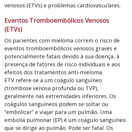
venosos (ETVs) e problemas cardiovasculares.
Eventos Tromboembólicos Venosos
(ETVs)
Os pacientes com mieloma correm o risco de
eventos tromboembólicos venosos graves e
potencialmente fatais devido à sua doença, à
presença de fatores de risco individuais e aos
efeitos dos tratamentos anti-mieloma.
ETV refere-se a um coágulo sanguíneo
(trombose venosa profunda ou TVP),
geralmente nas extremidades inferiores. Os
coágulos sanguíneos podem se soltar ou
“embolizar” e viajar para um pulmão. Uma
embolia pulmonar (EP) é um coágulo sanguíneo
que se dirige ao pulmão. Pode ser fatal. Os