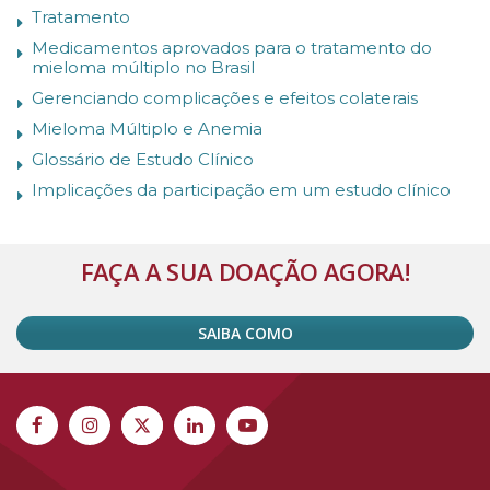
Tratamento
Medicamentos aprovados para o tratamento do
mieloma múltiplo no Brasil
Gerenciando complicações e efeitos colaterais
Mieloma Múltiplo e Anemia
Glossário de Estudo Clínico
Implicações da participação em um estudo clínico
FAÇA A SUA DOAÇÃO AGORA!
SAIBA COMO