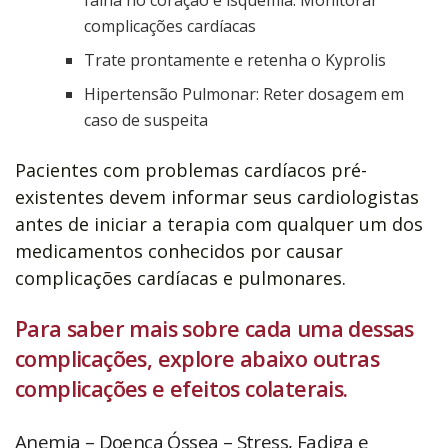
complicações cardíacas
Trate prontamente e retenha o Kyprolis
Hipertensão Pulmonar: Reter dosagem em
caso de suspeita
Pacientes com problemas cardíacos pré-
existentes devem informar seus cardiologistas
antes de iniciar a terapia com qualquer um dos
medicamentos conhecidos por causar
complicações cardíacas e pulmonares.
Para saber mais sobre cada uma dessas
complicações, explore abaixo outras
complicações e efeitos colaterais.
Anemia – Doença Óssea – Stress, Fadiga e