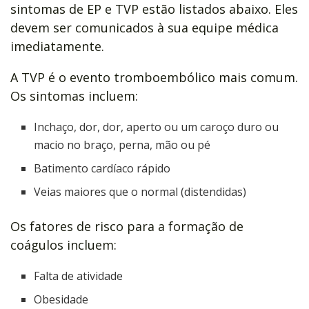
sintomas de EP e TVP estão listados abaixo. Eles
devem ser comunicados à sua equipe médica
imediatamente.
A TVP é o evento tromboembólico mais comum.
Os sintomas incluem:
Inchaço, dor, dor, aperto ou um caroço duro ou
macio no braço, perna, mão ou pé
Batimento cardíaco rápido
Veias maiores que o normal (distendidas)
Os fatores de risco para a formação de
coágulos incluem:
Falta de atividade
Obesidade