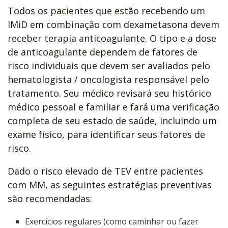
Todos os pacientes que estão recebendo um
IMiD em combinação com dexametasona devem
receber terapia anticoagulante. O tipo e a dose
de anticoagulante dependem de fatores de
risco individuais que devem ser avaliados pelo
hematologista / oncologista responsável pelo
tratamento. Seu médico revisará seu histórico
médico pessoal e familiar e fará uma verificação
completa de seu estado de saúde, incluindo um
exame físico, para identificar seus fatores de
risco.
Dado o risco elevado de TEV entre pacientes
com MM, as seguintes estratégias preventivas
são recomendadas:
Exercícios regulares (como caminhar ou fazer