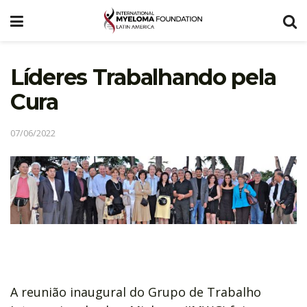
Líderes Trabalhando pela
Cura
07/06/2022
A reunião inaugural do Grupo de Trabalho