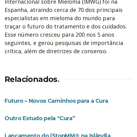
Internacional sobre Mieloma (IMWG) foi na
Espanha, atraindo cerca de 70 dos principais
especialistas em mieloma do mundo para
traçar o futuro do tratamento e dos cuidados.
Esse número cresceu para 200 nos 5 anos
seguintes, e gerou pesquisas de importância
crítica, além de diretrizes de consenso.
Relacionados
.
Futuro – Novos Caminhos para a Cura
Outro Estudo pela “Cura”
Lançamento do iStopMM® na Islândia