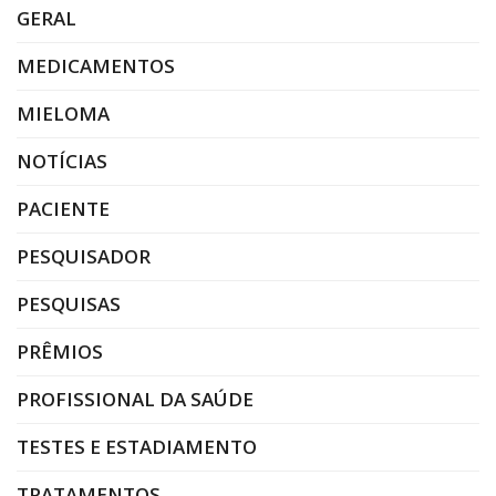
GERAL
MEDICAMENTOS
MIELOMA
NOTÍCIAS
PACIENTE
PESQUISADOR
PESQUISAS
PRÊMIOS
PROFISSIONAL DA SAÚDE
TESTES E ESTADIAMENTO
TRATAMENTOS