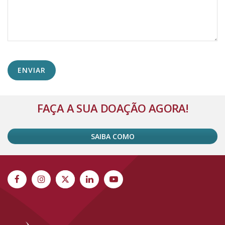
Alternative:
FAÇA A SUA DOAÇÃO AGORA!
SAIBA COMO