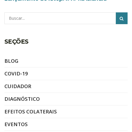
Pesquisar
SEÇÕES
BLOG
COVID-19
CUIDADOR
DIAGNÓSTICO
EFEITOS COLATERAIS
EVENTOS