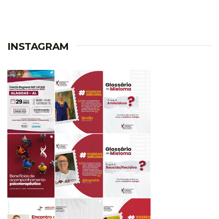
INSTAGRAM