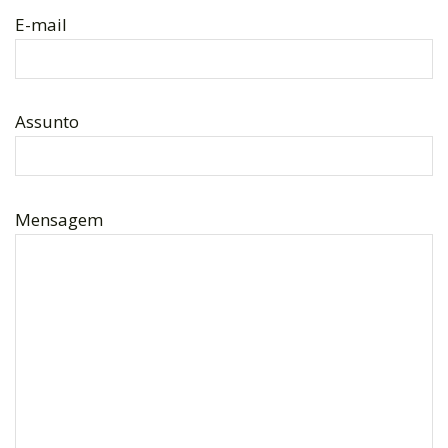
E-mail
Assunto
Mensagem