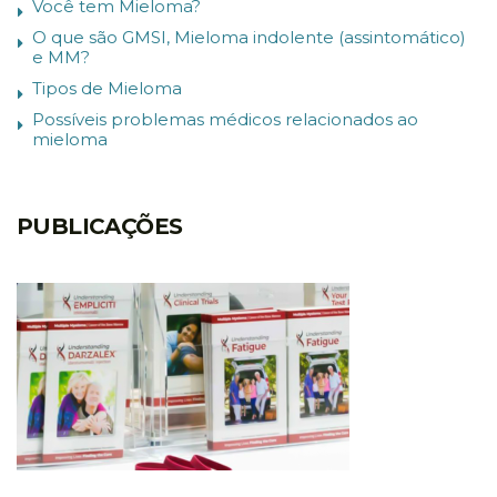
Você tem Mieloma?
O que são GMSI, Mieloma indolente (assintomático)
e MM?
Tipos de Mieloma
Possíveis problemas médicos relacionados ao
mieloma
PUBLICAÇÕES