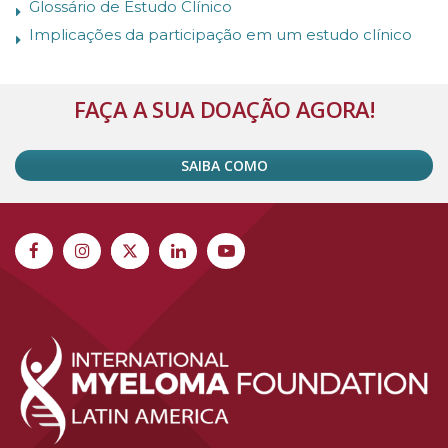
Glossário de Estudo Clínico
Implicações da participação em um estudo clínico
FAÇA A SUA DOAÇÃO AGORA!
SAIBA COMO