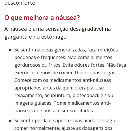
desconforto.
O que melhora a náusea?
A náusea é uma sensação desagradável na
garganta e no estômago.
Se sentir náuseas generalizadas, faça refeições
pequenas e frequentes. Não coma alimentos
gordurosos ou fritos. Evite odores fortes. Não faça
exercícios depois de comer. Use roupas largas.
Comece com os medicamentos anti-náuseas
apropriados antes da quimioterapia. Use
relaxamento, acupuntura, biofeedback e / ou
imagens guiadas. Tome medicamentos anti-
náuseas que possam ser solicitados.
Se sentir perda de apetite, mas ainda conseguir
comer normalmente, ajuste as dosagens dos