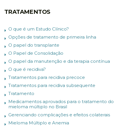
TRATAMENTOS
O que é um Estudo Clínico?
Opções de tratamento de primeira linha
O papel do transplante
O Papel de Consolidação
O papel da manutenção e da terapia contínua
O que é recidiva?
Tratamentos para recidiva precoce
Tratamentos para recidiva subsequente
Tratamento
Medicamentos aprovados para o tratamento do
mieloma múltiplo no Brasil
Gerenciando complicações e efeitos colaterais
Mieloma Múltiplo e Anemia