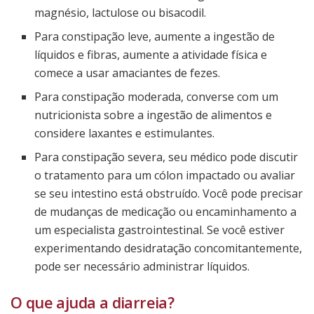
magnésio, lactulose ou bisacodil.
Para constipação leve, aumente a ingestão de
líquidos e fibras, aumente a atividade física e
comece a usar amaciantes de fezes.
Para constipação moderada, converse com um
nutricionista sobre a ingestão de alimentos e
considere laxantes e estimulantes.
Para constipação severa, seu médico pode discutir
o tratamento para um cólon impactado ou avaliar
se seu intestino está obstruído. Você pode precisar
de mudanças de medicação ou encaminhamento a
um especialista gastrointestinal. Se você estiver
experimentando desidratação concomitantemente,
pode ser necessário administrar líquidos.
O que ajuda a diarreia?