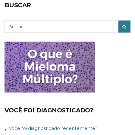
BUSCAR
Pesquisar
VOCÊ FOI DIAGNOSTICADO?
Você foi diagnosticado recentemente?