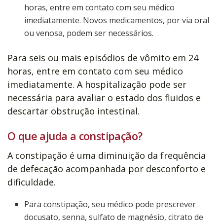
horas, entre em contato com seu médico
imediatamente. Novos medicamentos, por via oral
ou venosa, podem ser necessários.
Para seis ou mais episódios de vômito em 24
horas, entre em contato com seu médico
imediatamente. A hospitalização pode ser
necessária para avaliar o estado dos fluidos e
descartar obstrução intestinal.
O que ajuda a constipação?
A constipação é uma diminuição da frequência
de defecação acompanhada por desconforto e
dificuldade.
Para constipação, seu médico pode prescrever
docusato, senna, sulfato de magnésio, citrato de