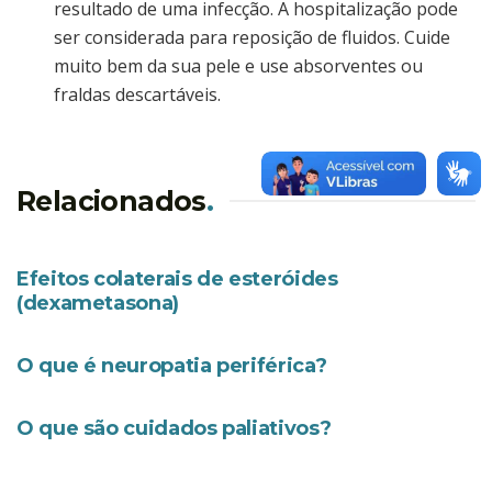
resultado de uma infecção. A hospitalização pode
ser considerada para reposição de fluidos. Cuide
muito bem da sua pele e use absorventes ou
fraldas descartáveis.
Relacionados
.
EFEITOS COLATERAIS
Efeitos colaterais de esteróides
(dexametasona)
EFEITOS COLATERAIS
O que é neuropatia periférica?
EFEITOS COLATERAIS
O que são cuidados paliativos?