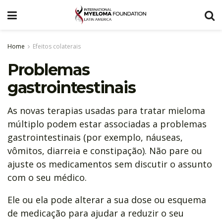
Home
Efeitos colaterais
Problemas
gastrointestinais
As novas terapias usadas para tratar mieloma
múltiplo podem estar associadas a problemas
gastrointestinais (por exemplo, náuseas,
vômitos, diarreia e constipação). Não pare ou
ajuste os medicamentos sem discutir o assunto
com o seu médico.
Ele ou ela pode alterar a sua dose ou esquema
de medicação para ajudar a reduzir o seu