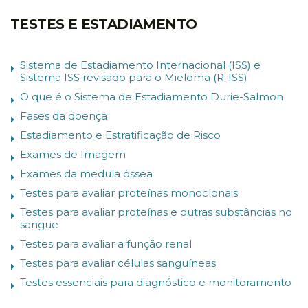
TESTES E ESTADIAMENTO
Sistema de Estadiamento Internacional (ISS) e
Sistema ISS revisado para o Mieloma (R-ISS)
O que é o Sistema de Estadiamento Durie-Salmon
Fases da doença
Estadiamento e Estratificação de Risco
Exames de Imagem
Exames da medula óssea
Testes para avaliar proteínas monoclonais
Testes para avaliar proteínas e outras substâncias no
sangue
Testes para avaliar a função renal
Testes para avaliar células sanguíneas
Testes essenciais para diagnóstico e monitoramento