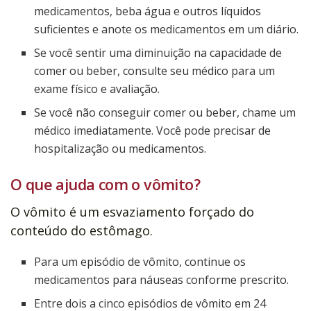
medicamentos, beba água e outros líquidos
suficientes e anote os medicamentos em um diário.
Se você sentir uma diminuição na capacidade de
comer ou beber, consulte seu médico para um
exame físico e avaliação.
Se você não conseguir comer ou beber, chame um
médico imediatamente. Você pode precisar de
hospitalização ou medicamentos.
O que ajuda com o vômito?
O vômito é um esvaziamento forçado do
conteúdo do estômago.
Para um episódio de vômito, continue os
medicamentos para náuseas conforme prescrito.
Entre dois a cinco episódios de vômito em 24