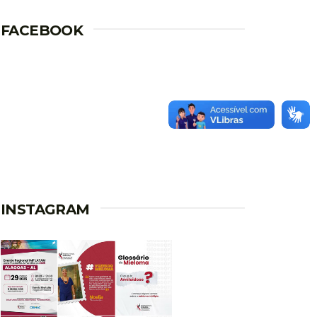
FACEBOOK
INSTAGRAM