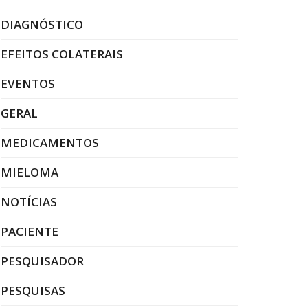
DIAGNÓSTICO
EFEITOS COLATERAIS
EVENTOS
GERAL
MEDICAMENTOS
MIELOMA
NOTÍCIAS
PACIENTE
PESQUISADOR
PESQUISAS