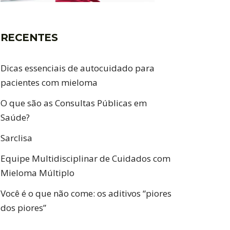
RECENTES
Dicas essenciais de autocuidado para
pacientes com mieloma
O que são as Consultas Públicas em
Saúde?
Sarclisa
Equipe Multidisciplinar de Cuidados com
Mieloma Múltiplo
Você é o que não come: os aditivos “piores
dos piores”