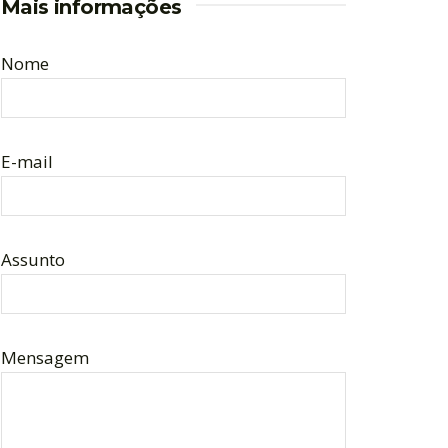
Mais informações
Nome
E-mail
Assunto
Mensagem