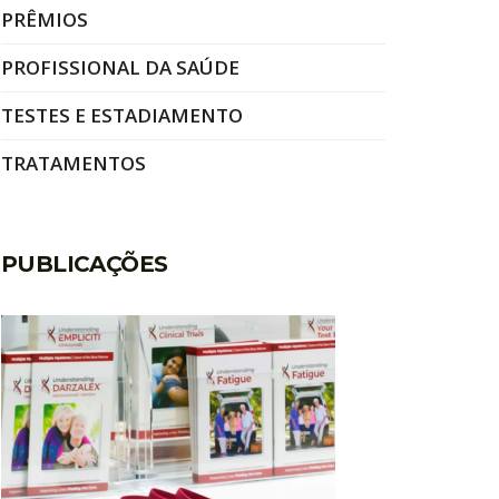
PRÊMIOS
PROFISSIONAL DA SAÚDE
TESTES E ESTADIAMENTO
TRATAMENTOS
PUBLICAÇÕES