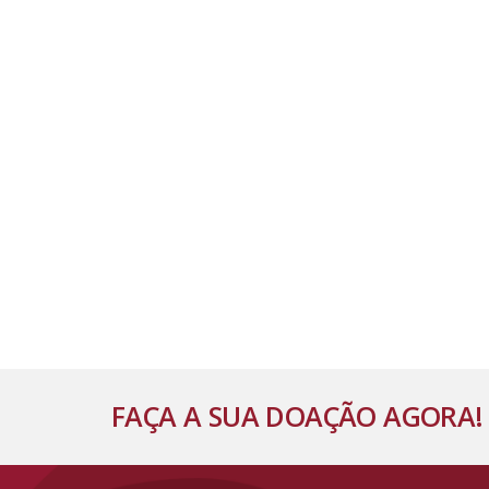
FAÇA A SUA DOAÇÃO AGORA!