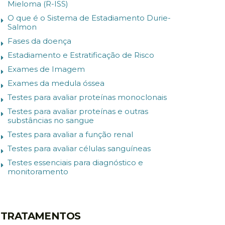
Mieloma (R-ISS)
O que é o Sistema de Estadiamento Durie-
Salmon
Fases da doença
Estadiamento e Estratificação de Risco
Exames de Imagem
Exames da medula óssea
Testes para avaliar proteínas monoclonais
Testes para avaliar proteínas e outras
substâncias no sangue
Testes para avaliar a função renal
Testes para avaliar células sanguíneas
Testes essenciais para diagnóstico e
monitoramento
TRATAMENTOS