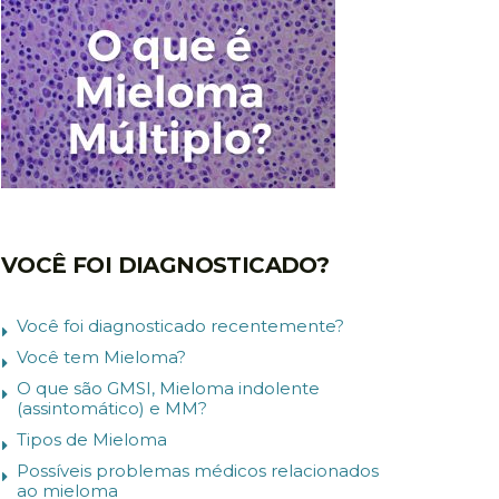
VOCÊ FOI DIAGNOSTICADO?
Você foi diagnosticado recentemente?
Você tem Mieloma?
O que são GMSI, Mieloma indolente
(assintomático) e MM?
Tipos de Mieloma
Possíveis problemas médicos relacionados
ao mieloma