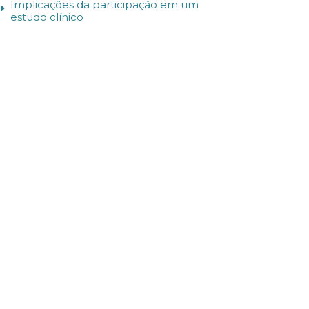
Implicações da participação em um
estudo clínico