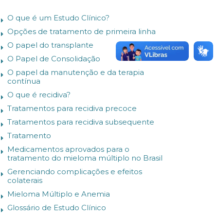
O que é um Estudo Clínico?
Opções de tratamento de primeira linha
O papel do transplante
O Papel de Consolidação
O papel da manutenção e da terapia
contínua
O que é recidiva?
Tratamentos para recidiva precoce
Tratamentos para recidiva subsequente
Tratamento
Medicamentos aprovados para o
tratamento do mieloma múltiplo no Brasil
Gerenciando complicações e efeitos
colaterais
Mieloma Múltiplo e Anemia
Glossário de Estudo Clínico