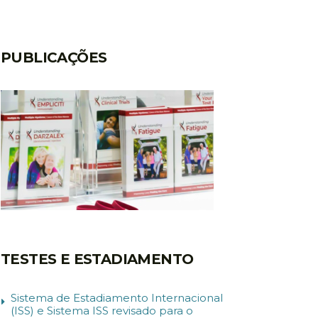
PUBLICAÇÕES
TESTES E ESTADIAMENTO
Sistema de Estadiamento Internacional
(ISS) e Sistema ISS revisado para o