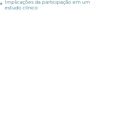
Implicações da participação em um
estudo clínico