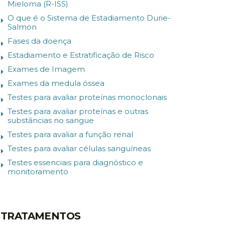
Mieloma (R-ISS)
O que é o Sistema de Estadiamento Durie-
Salmon
Fases da doença
Estadiamento e Estratificação de Risco
Exames de Imagem
Exames da medula óssea
Testes para avaliar proteínas monoclonais
Testes para avaliar proteínas e outras
substâncias no sangue
Testes para avaliar a função renal
Testes para avaliar células sanguíneas
Testes essenciais para diagnóstico e
monitoramento
TRATAMENTOS