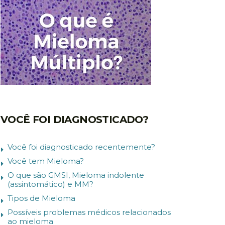
VOCÊ FOI DIAGNOSTICADO?
Você foi diagnosticado recentemente?
Você tem Mieloma?
O que são GMSI, Mieloma indolente
(assintomático) e MM?
Tipos de Mieloma
Possíveis problemas médicos relacionados
ao mieloma