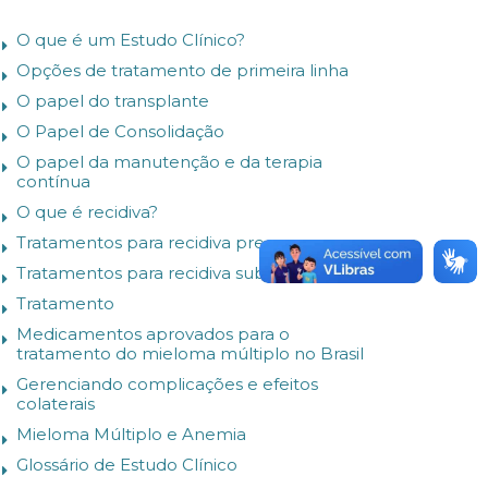
O que é um Estudo Clínico?
Opções de tratamento de primeira linha
O papel do transplante
O Papel de Consolidação
O papel da manutenção e da terapia
contínua
O que é recidiva?
Tratamentos para recidiva precoce
Tratamentos para recidiva subsequente
Tratamento
Medicamentos aprovados para o
tratamento do mieloma múltiplo no Brasil
Gerenciando complicações e efeitos
colaterais
Mieloma Múltiplo e Anemia
Glossário de Estudo Clínico