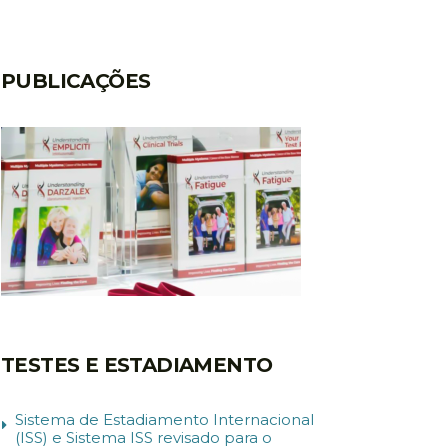
PUBLICAÇÕES
TESTES E ESTADIAMENTO
Sistema de Estadiamento Internacional
(ISS) e Sistema ISS revisado para o