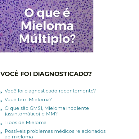
VOCÊ FOI DIAGNOSTICADO?
Você foi diagnosticado recentemente?
Você tem Mieloma?
O que são GMSI, Mieloma indolente
(assintomático) e MM?
Tipos de Mieloma
Possíveis problemas médicos relacionados
ao mieloma