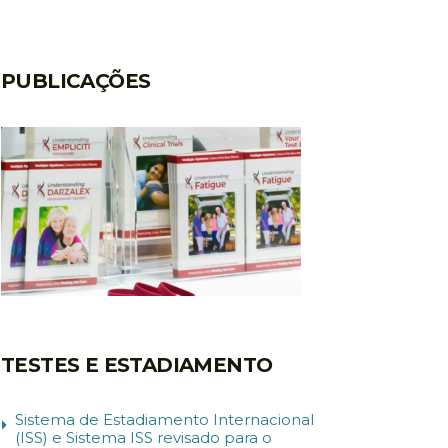
PUBLICAÇÕES
TESTES E ESTADIAMENTO
Sistema de Estadiamento Internacional
(ISS) e Sistema ISS revisado para o