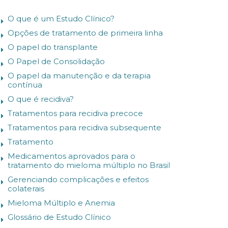
O que é um Estudo Clínico?
Opções de tratamento de primeira linha
O papel do transplante
O Papel de Consolidação
O papel da manutenção e da terapia
contínua
O que é recidiva?
Tratamentos para recidiva precoce
Tratamentos para recidiva subsequente
Tratamento
Medicamentos aprovados para o
tratamento do mieloma múltiplo no Brasil
Gerenciando complicações e efeitos
colaterais
Mieloma Múltiplo e Anemia
Glossário de Estudo Clínico