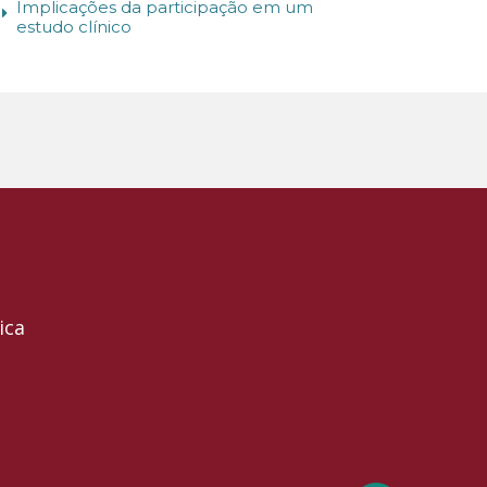
Implicações da participação em um
estudo clínico
ica