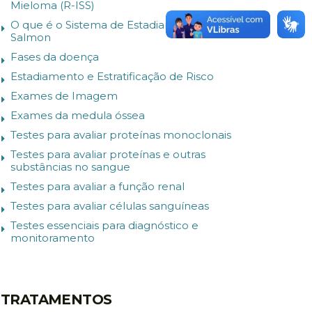
Mieloma (R-ISS)
O que é o Sistema de Estadiamento Durie-
Salmon
Fases da doença
Estadiamento e Estratificação de Risco
Exames de Imagem
Exames da medula óssea
Testes para avaliar proteínas monoclonais
Testes para avaliar proteínas e outras
substâncias no sangue
Testes para avaliar a função renal
Testes para avaliar células sanguíneas
Testes essenciais para diagnóstico e
monitoramento
TRATAMENTOS